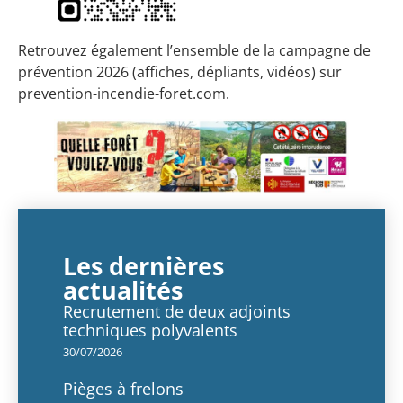
Retrouvez également l’ensemble de la campagne de
prévention 2026 (affiches, dépliants, vidéos) sur
prevention-incendie-foret.com
.
Les dernières
actualités
Recrutement de deux adjoints
techniques polyvalents
30/07/2026
Pièges à frelons