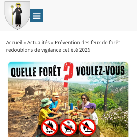
Accueil
»
Actualités
»
Prévention des feux de forêt :
redoublons de vigilance cet été 2026