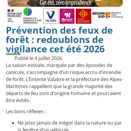
Prévention des feux de
forêt : redoublons de
vigilance cet été 2026
Publié le
4 juillet 2026
La saison estivale, marquée par des épisodes de
canicule, s’accompagne d’un risque accru d’incendie
de forêt. L’Entente Valabre et la préfecture des Alpes-
Maritimes rappellent que la grande majorité des
départs de feu sont d’origine humaine et pourraient
être évités.
Les bons réflexes :
Ne jetez jamais de mégot dans la nature ou par
la fenêtre d’un véhicule