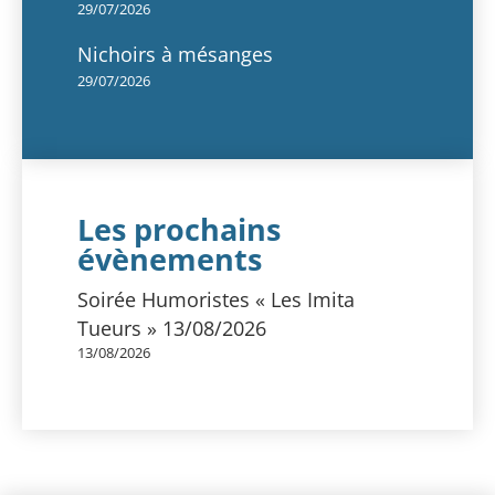
29/07/2026
Nichoirs à mésanges
29/07/2026
Les prochains
évènements
Soirée Humoristes « Les Imita
Tueurs » 13/08/2026
13/08/2026