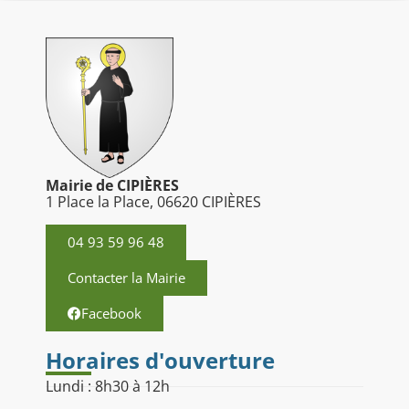
Mairie de CIPIÈRES
1 Place la Place, 06620 CIPIÈRES
04 93 59 96 48
Contacter la Mairie
Facebook
Horaires d'ouverture
Lundi : 8h30 à 12h