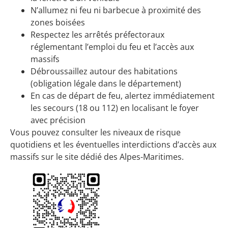
N’allumez ni feu ni barbecue à proximité des
zones boisées
Respectez les arrêtés préfectoraux
réglementant l’emploi du feu et l’accès aux
massifs
Débroussaillez autour des habitations
(obligation légale dans le département)
En cas de départ de feu, alertez immédiatement
les secours (18 ou 112) en localisant le foyer
avec précision
Vous pouvez consulter les niveaux de risque
quotidiens et les éventuelles interdictions d’accès aux
massifs sur
le site dédié des Alpes-Maritimes
.