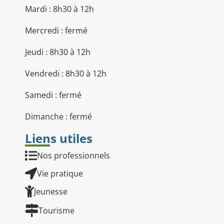
Mardi : 8h30 à 12h
Mercredi : fermé
Jeudi : 8h30 à 12h
Vendredi : 8h30 à 12h
Samedi : fermé
Dimanche : fermé
Liens utiles
Nos professionnels
Vie pratique
Jeunesse
Tourisme