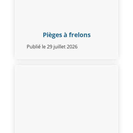
Pièges à frelons
Publié le 29 juillet 2026