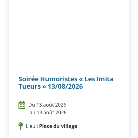
Soirée Humoristes « Les Imita
Tueurs » 13/08/2026
Du 13 août 2026
au 13 août 2026
Lieu :
Place du village