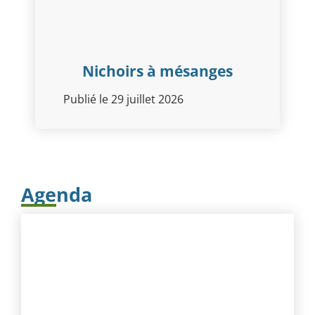
Nichoirs à mésanges
Publié le 29 juillet 2026
Agenda