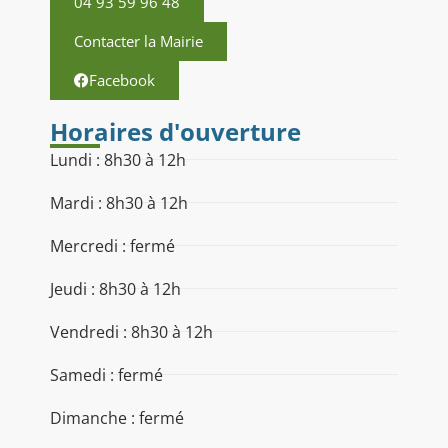
04 93 59 96 48
Contacter la Mairie
Facebook
Horaires d'ouverture
Lundi : 8h30 à 12h
Mardi : 8h30 à 12h
Mercredi : fermé
Jeudi : 8h30 à 12h
Vendredi : 8h30 à 12h
Samedi : fermé
Dimanche : fermé