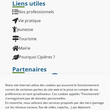
Liens utiles
Nos professionnels
Vie pratique
Jeunesse
Tourisme
Mairie
Pourquoi Cipières ?
Partenaires
Notre site Internet utilise des cookies qui assurent le fonctionnement
correct de certaines parties du site web et la prise en compte de vos
préférences en tant qu’utilisateur. Ces cookies appelés "Fonctionnels"
n'enregistrent pas de données personnelles.
En revanche, nous utilisons des services proposés par des tiers (partage
sur les réseaux sociaux, flux de vidéo, captcha,...) qui déposent