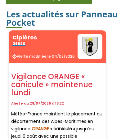
Les actualités sur Panneau
Pocket