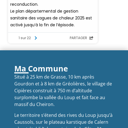
Ma Commune
Situé à 25 km de Grasse, 10 km après
Gourdon et à 8 km de Gréolières, le village de
Cipières construit à 750 m d’altitude
surplombe la vallée du Loup et fait face au
massif du Cheiron.
Le territoire s’étend des rives du Loup jusqu’à
Caussols, sur le plateau karstique de Calern