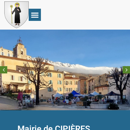
Mairie de CIPIÈRES