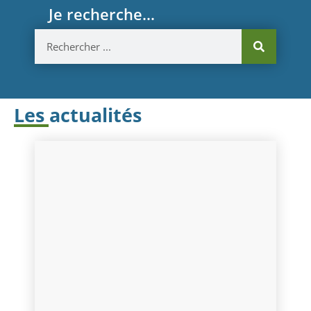
Je recherche...
Les actualités