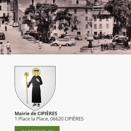
Mairie de CIPIÈRES
1 Place la Place, 06620 CIPIÈRES