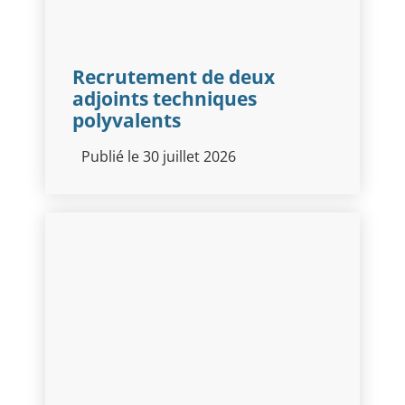
Recrutement de deux
adjoints techniques
polyvalents
Publié le 30 juillet 2026