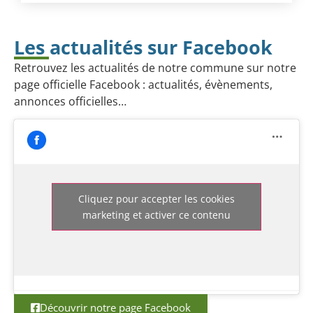
Les actualités sur Facebook
Retrouvez les actualités de notre commune sur notre
page officielle Facebook : actualités, évènements,
annonces officielles…
Cliquez pour accepter les cookies
marketing et activer ce contenu
Découvrir notre page Facebook