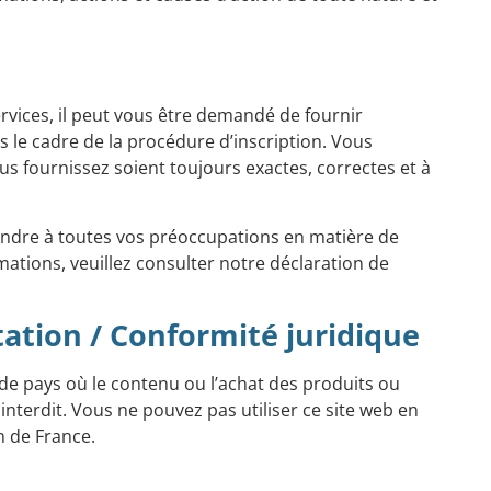
rvices, il peut vous être demandé de fournir
 le cadre de la procédure d’inscription. Vous
s fournissez soient toujours exactes, correctes et à
ndre à toutes vos préoccupations en matière de
rmations, veuillez consulter notre
déclaration de
rtation / Conformité juridique
u de pays où le contenu ou l’achat des produits ou
t interdit. Vous ne pouvez pas utiliser ce site web en
n de France.