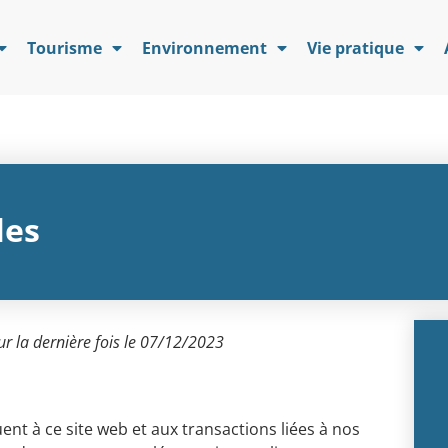
Tourisme
Environnement
Vie pratique
les
ur la dernière fois le 07/12/2023
ent à ce site web et aux transactions liées à nos