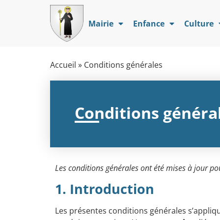
Mairie
Enfance
Culture
Accueil
»
Conditions générales
Conditions généra
Les conditions générales ont été mises à jour po
1. Introduction
Les présentes conditions générales s’appliqu