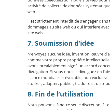
activité de collecte de données systématique
web.
Il est strictement interdit de s’engager dans 
dommages au site web ou qui interfère avec la
site web.
7. Soumission d’idée
N’envoyez aucune idée, invention, œuvre d’
comme votre propre propriété intellectuelle
avons préalablement signé un accord concern
divulgation. Si vous nous le divulguez en l’a
licence mondiale, irrévocable, non exclusive 
stocker, adapter, publier, traduire et distri
8. Fin de l’utilisation
Nous pouvons, à notre seule discrétion, à t