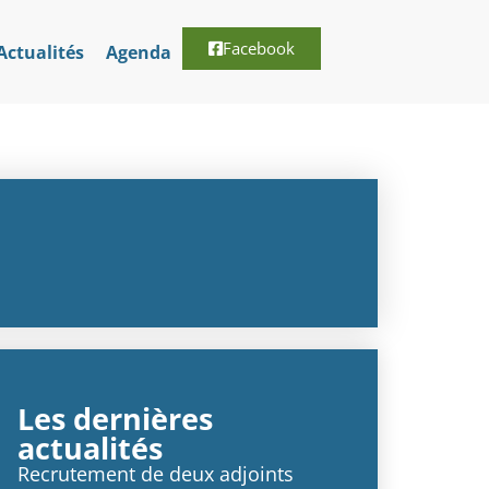
Facebook
Actualités
Agenda
Les dernières
actualités
Recrutement de deux adjoints