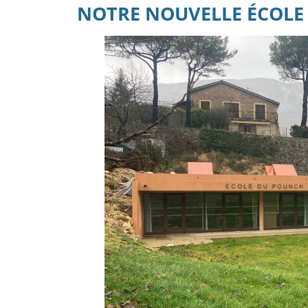
NOTRE NOUVELLE ÉCOLE