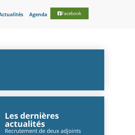
Facebook
Actualités
Agenda
Les dernières
actualités
Recrutement de deux adjoints