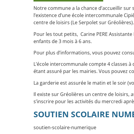
Notre commune a la chance d’accueillir sur 
l’existence d’une école intercommunale Cipiè
centre de loisirs (Le Serpolet sur Gréolières).
Pour les tout petits,
Carine PERE
Assistante 
enfants de 3 mois à 6 ans.
Pour plus d’informations, vous pouvez cons
L’école intercommunale compte 4 classes à 
étant assuré par les mairies. Vous pouvez c
​La garderie est assurée le matin et le soir (v
Il existe sur Gréolières un centre de loisirs,
s’inscrire pour les activités du mercredi apr
SOUTIEN SCOLAIRE NUM
soutien-scolaire-numerique