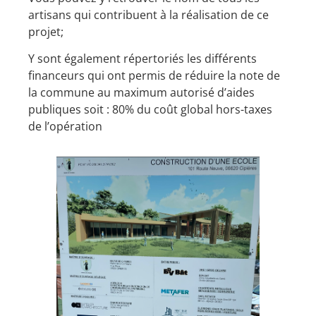
artisans qui contribuent à la réalisation de ce
projet;
Y sont également répertoriés les différents
financeurs qui ont permis de réduire la note de
la commune au maximum autorisé d’aides
publiques soit : 80% du coût global hors-taxes
de l’opération