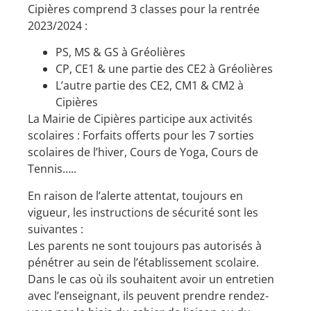
Cipières comprend 3 classes pour la rentrée
2023/2024 :
PS, MS & GS à Gréolières
CP, CE1 & une partie des CE2 à Gréolières
L’autre partie des CE2, CM1 & CM2 à
Cipières
La Mairie de Cipières participe aux activités
scolaires : Forfaits offerts pour les 7 sorties
scolaires de l’hiver, Cours de Yoga, Cours de
Tennis…..
En raison de l’alerte attentat, toujours en
vigueur, les instructions de sécurité sont les
suivantes :
Les parents ne sont toujours pas autorisés à
pénétrer au sein de l’établissement scolaire.
Dans le cas où ils souhaitent avoir un entretien
avec l’enseignant, ils peuvent prendre rendez-