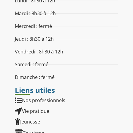
Lundi : 8h30 à 12h
Mardi : 8h30 à 12h
Mercredi : fermé
Jeudi : 8h30 à 12h
Vendredi : 8h30 à 12h
Samedi : fermé
Dimanche : fermé
Liens utiles
Nos professionnels
Vie pratique
Jeunesse