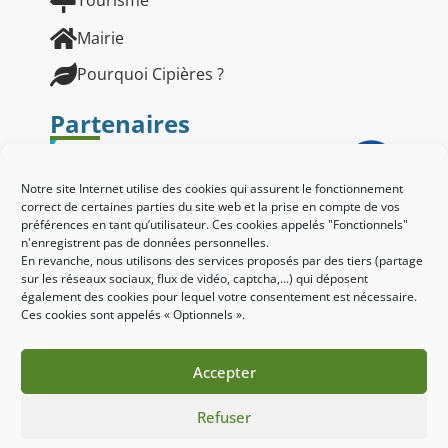
Tourisme
Mairie
Pourquoi Cipières ?
Partenaires
Notre site Internet utilise des cookies qui assurent le fonctionnement
correct de certaines parties du site web et la prise en compte de vos
préférences en tant qu’utilisateur. Ces cookies appelés "Fonctionnels"
n'enregistrent pas de données personnelles.
En revanche, nous utilisons des services proposés par des tiers (partage
sur les réseaux sociaux, flux de vidéo, captcha,...) qui déposent
également des cookies pour lequel votre consentement est nécessaire.
Ces cookies sont appelés « Optionnels ».
Accepter
Refuser