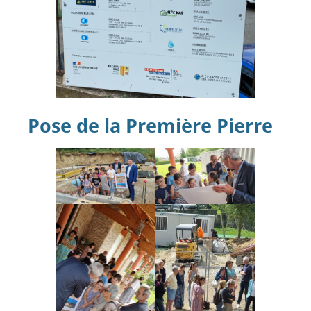
Pose de la Première Pierre