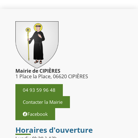
Mairie de CIPIÈRES
1 Place la Place, 06620 CIPIÈRES
04 93 59 96 48
Contacter la Mairie
Facebook
Horaires d'ouverture