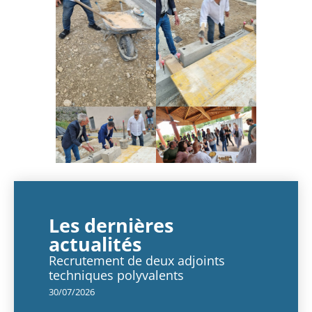
Les dernières
actualités
Recrutement de deux adjoints
techniques polyvalents
30/07/2026