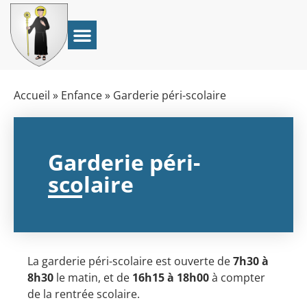
Accueil
»
Enfance
»
Garderie péri-scolaire
Garderie péri-
scolaire
La garderie péri-scolaire est ouverte de
7h30 à
8h30
le matin, et de
16h15 à 18h00
à compter
de la rentrée scolaire.