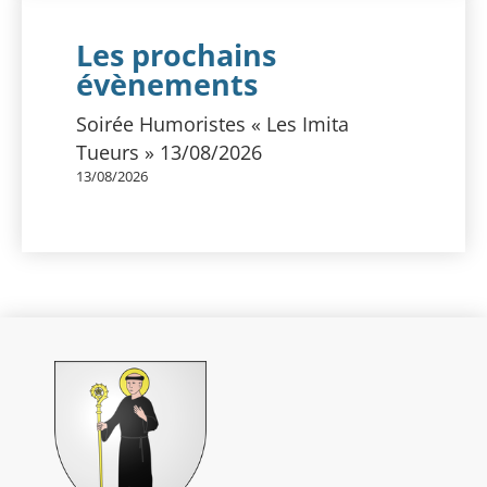
Les prochains
évènements
Soirée Humoristes « Les Imita
Tueurs » 13/08/2026
13/08/2026