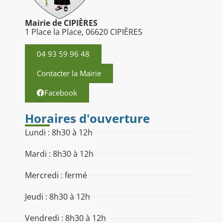
Mairie de CIPIÈRES
1 Place la Place, 06620 CIPIÈRES
04 93 59 96 48
Contacter la Mairie
Facebook
Horaires d'ouverture
Lundi : 8h30 à 12h
Mardi : 8h30 à 12h
Mercredi : fermé
Jeudi : 8h30 à 12h
Vendredi : 8h30 à 12h