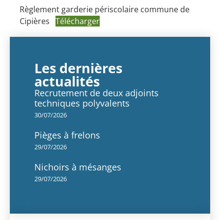
Règlement garderie périscolaire commune de
Cipières
Télécharger
Les dernières
actualités
Recrutement de deux adjoints
techniques polyvalents
30/07/2026
Pièges à frelons
29/07/2026
Nichoirs à mésanges
29/07/2026