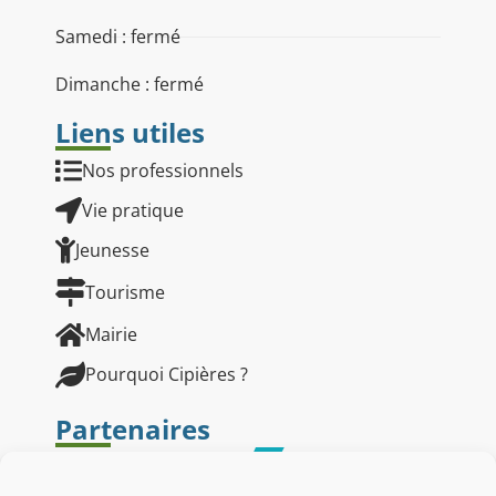
Samedi : fermé
Dimanche : fermé
Liens utiles
Nos professionnels
Vie pratique
Jeunesse
Tourisme
Mairie
Pourquoi Cipières ?
Partenaires