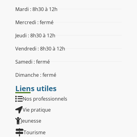
Mardi : 8h30 à 12h
Mercredi : fermé
Jeudi : 8h30 à 12h
Vendredi : 8h30 à 12h
Samedi : fermé
Dimanche : fermé
Liens utiles
Nos professionnels
Vie pratique
Jeunesse
Tourisme