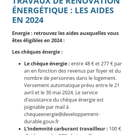
​TRAVAUX DE RÉNOVATION
ÉNERGÉTIQUE : LES AIDES
EN 2024
Energie : retrouvez les aides auxquelles vous
êtes éligibles en 2024 :
Les chèques énergie :
Le chèque énergie :
entre 48 € et 277 € par
an en fonction des revenus par foyer et du
nombre de personnes dans le logement.
Versement automatique prévu entre le 21
avril et le 30 mai 2024. Le service
d’assistance du chèque énergie est
joignable par mail à
chequeenergie@developpement-
durable.gouv.fr
L’indemnité carburant travailleur :
100 €