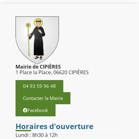
Mairie de CIPIÈRES
1 Place la Place, 06620 CIPIÈRES
04 93 59 96 48
Contacter la Mairie
Facebook
Horaires d'ouverture
Lundi : 8h30 à 12h