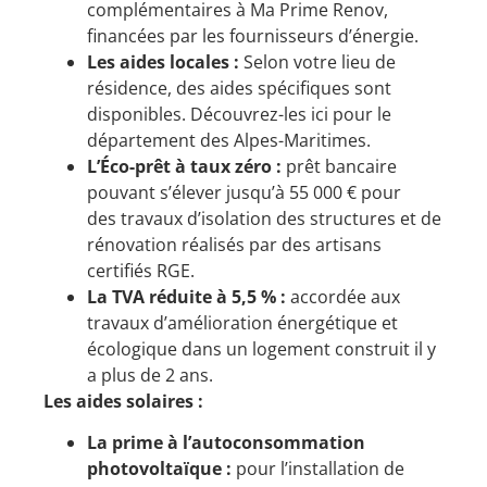
complémentaires à Ma Prime Renov,
financées par les fournisseurs d’énergie.
Les aides locales :
Selon votre lieu de
résidence, des aides spécifiques sont
disponibles.
Découvrez-les ici pour le
département des Alpes-Maritimes
.
L’Éco-prêt à taux zéro :
prêt bancaire
pouvant s’élever jusqu’à 55 000 € pour
des
travaux d’isolation des structures
et de
rénovation réalisés par des artisans
certifiés RGE.
La TVA réduite à 5,5 % :
accordée aux
travaux d’amélioration énergétique et
écologique dans un logement construit il y
a plus de 2 ans.
Les aides solaires :
La prime à l’autoconsommation
photovoltaïque :
pour l’installation de