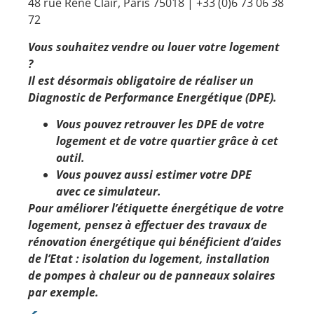
48 rue René Clair, Paris 75018 | +33 (0)6 73 06 38
72
Vous souhaitez vendre ou louer votre logement
?
Il est désormais obligatoire de réaliser un
Diagnostic de Performance Energétique (DPE).
Vous pouvez
retrouver les DPE de votre
logement et de votre quartier
grâce à cet
outil.
Vous pouvez aussi estimer votre DPE
avec
ce simulateur
.
Pour améliorer l’étiquette énergétique de votre
logement, pensez à effectuer des travaux de
rénovation énergétique qui bénéficient d’aides
de l’Etat : isolation du logement, installation
de
pompes à chaleur
ou de panneaux solaires
par exemple.