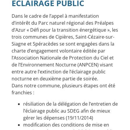
ÉCLAIRAGE PUBLIC
Dans le cadre de l’appel à manifestation
d’intérêt du Parc naturel régional des Préalpes
d’Azur « Défi pour la transition énergétique », les
trois communes de Cipières, Saint-Cézaire-sur-
Siagne et Spéracèdes se sont engagées dans la
charte d’engagement volontaire éditée par
l’Association Nationale de Protection du Ciel et
de l’Environnement Nocturne (ANPCEN) visant
entre autre l’extinction de l’éclairage public
nocturne en deuxième partie de soirée.
Dans notre commune, plusieurs étapes ont été
franchies :
résiliation de la délégation de l’entretien de
l’éclairage public au SDEG afin de mieux
gérer les dépenses (19/11/2014)
modification des conditions de mise en