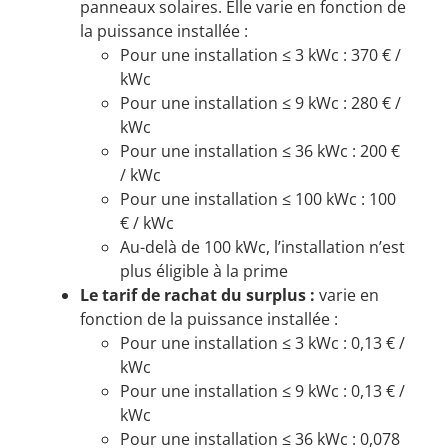
panneaux solaires. Elle varie en fonction de
la puissance installée :
Pour une installation ≤ 3 kWc : 370 € /
kWc
Pour une installation ≤ 9 kWc : 280 € /
kWc
Pour une installation ≤ 36 kWc : 200 €
/ kWc
Pour une installation ≤ 100 kWc : 100
€ / kWc
Au-delà de 100 kWc, l’installation n’est
plus éligible à la prime
Le tarif de rachat du surplus :
varie en
fonction de la puissance installée :
Pour une installation ≤ 3 kWc : 0,13 € /
kWc
Pour une installation ≤ 9 kWc : 0,13 € /
kWc
Pour une installation ≤ 36 kWc : 0,078