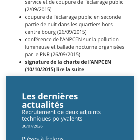
service et de coupure de l’éclairage public
(2/09/2015)
coupure de l’éclairage public en seconde
partie de nuit dans les quartiers hors
centre bourg (26/09/2015)
conférence de l’ANPCEN sur la pollution
lumineuse et ballade nocturne organisées
par le PNR (26/09/2015)
​signature de la charte de l’ANPCEN
(10/10/2015)
lire la suite
Les dernières
actualités
Recrutement de deux adjoints
techniques polyvalents
30/07/2026
Pièges à frelons