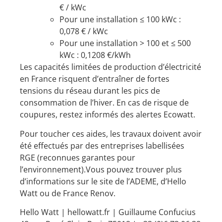
€ / kWc
Pour une installation ≤ 100 kWc :
0,078 € / kWc
Pour une installation > 100 et ≤ 500
kWc : 0,1208 €/kWh
Les capacités limitées de production d’électricité
en France risquent d’entraîner de fortes
tensions du réseau durant les pics de
consommation de l’hiver. En cas de risque de
coupures,
restez informés des alertes Ecowatt
.
Pour toucher ces aides, les travaux doivent avoir
été effectués par des
entreprises labellisées
RGE
(reconnues garantes pour
l’environnement).Vous pouvez trouver plus
d’informations sur le site de l’ADEME, d’Hello
Watt ou de France Renov.
Hello Watt |
hellowatt.fr
| Guillaume Confucius