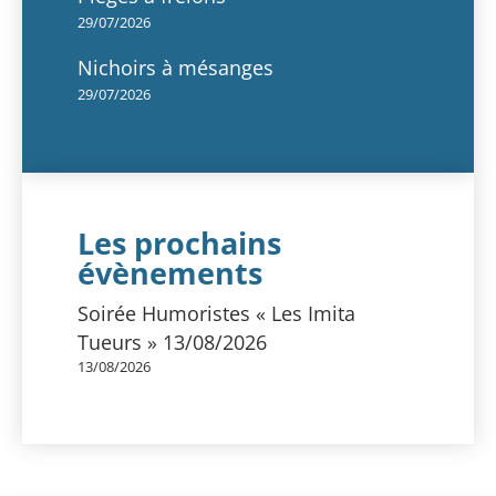
29/07/2026
Nichoirs à mésanges
29/07/2026
Les prochains
évènements
Soirée Humoristes « Les Imita
Tueurs » 13/08/2026
13/08/2026