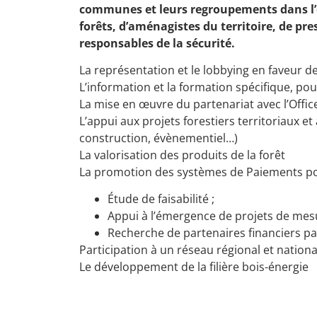
communes et leurs regroupements dans l’e
forêts, d’aménagistes du territoire, de pre
responsables de la sécurité.
La représentation et le lobbying en faveur
L’information et la formation spécifique, pour
La mise en œuvre du partenariat avec l’Offic
L’appui aux projets forestiers territoriaux et
construction, évènementiel…)
La valorisation des produits de la forêt
La promotion des systèmes de Paiements p
Étude de faisabilité ;
Appui à l’émergence de projets de mes
Recherche de partenaires financiers par
Participation à un réseau régional et nationa
Le développement de la filière bois-énergie