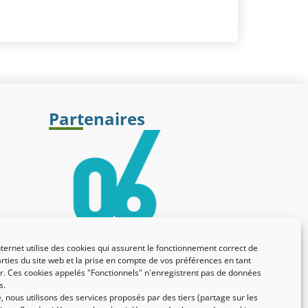
Partenaires
nternet utilise des cookies qui assurent le fonctionnement correct de
rties du site web et la prise en compte de vos préférences en tant
eur. Ces cookies appelés "Fonctionnels" n'enregistrent pas de données
s.
 nous utilisons des services proposés par des tiers (partage sur les