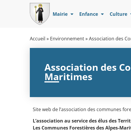
Mairie
Enfance
Culture
Accueil
»
Environnement
»
Association des Co
Association des C
Maritimes
Site web de l’association des communes fore
L’association au service des élus des Territo
Les Communes Forestières des Alpes-Mari