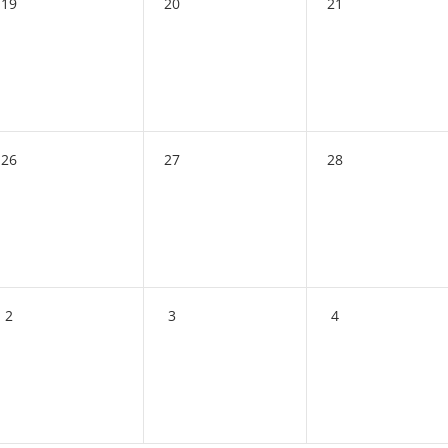
19
20
21
26
27
28
2
3
4