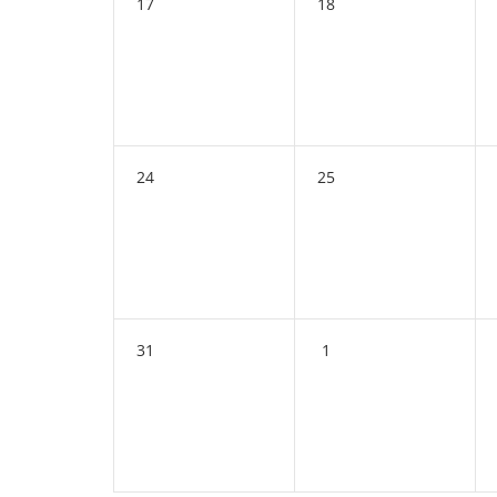
17
18
24
25
31
1