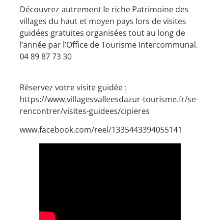
Découvrez autrement le riche Patrimoine des
villages du haut et moyen pays lors de visites
guidées gratuites organisées tout au long de
l’année par l’Office de Tourisme Intercommunal.
04 89 87 73 30
Réservez votre visite guidée :
https://www.villagesvalleesdazur-tourisme.fr/se-
rencontrer/visites-guidees/cipieres
www.facebook.com/reel/1335443394055141