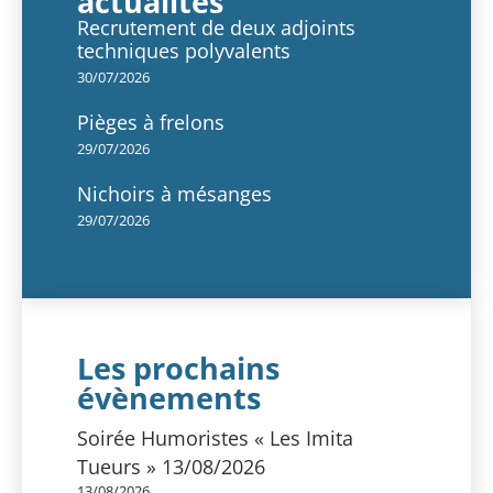
actualités
Recrutement de deux adjoints
techniques polyvalents
30/07/2026
Pièges à frelons
29/07/2026
Nichoirs à mésanges
29/07/2026
Les prochains
évènements
Soirée Humoristes « Les Imita
Tueurs » 13/08/2026
13/08/2026