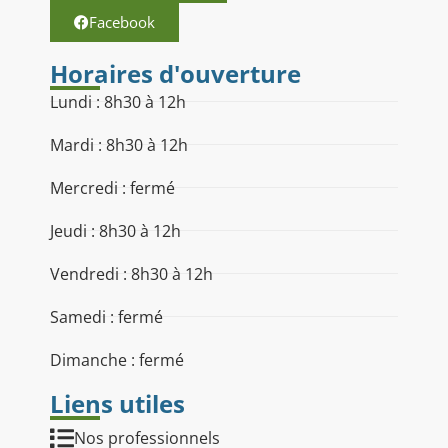
Facebook
Horaires d'ouverture
Lundi : 8h30 à 12h
Mardi : 8h30 à 12h
Mercredi : fermé
Jeudi : 8h30 à 12h
Vendredi : 8h30 à 12h
Samedi : fermé
Dimanche : fermé
Liens utiles
Nos professionnels