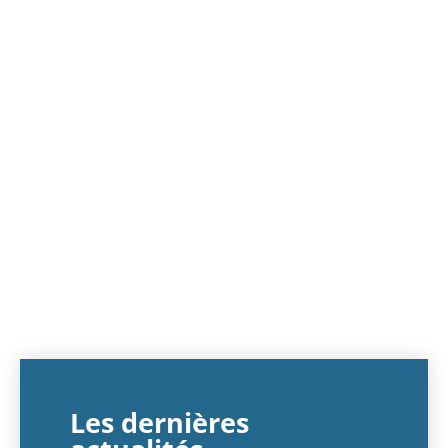
Les dernières