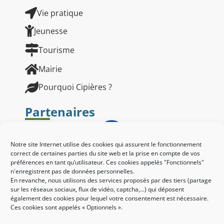
Vie pratique
Jeunesse
Tourisme
Mairie
Pourquoi Cipières ?
Partenaires
Notre site Internet utilise des cookies qui assurent le fonctionnement
correct de certaines parties du site web et la prise en compte de vos
préférences en tant qu’utilisateur. Ces cookies appelés "Fonctionnels"
n'enregistrent pas de données personnelles.
En revanche, nous utilisons des services proposés par des tiers (partage
sur les réseaux sociaux, flux de vidéo, captcha,...) qui déposent
également des cookies pour lequel votre consentement est nécessaire.
Ces cookies sont appelés « Optionnels ».