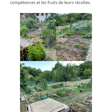
compétences et les fruits de leurs récoltes.