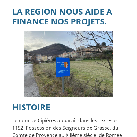
LA REGION NOUS AIDE A
FINANCE NOS PROJETS.
HISTOIRE
Le nom de Cipières apparaît dans les textes en
1152. Possession des Seigneurs de Grasse, du
Comte de Provence au XIIIème siècle, de Romée