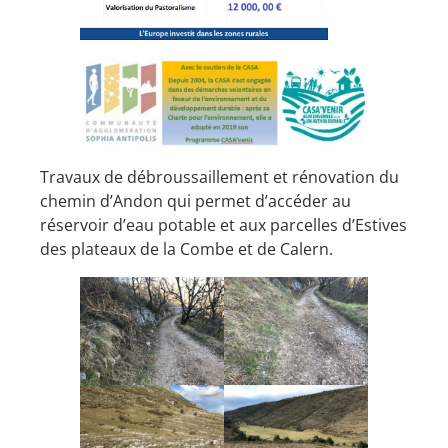
Travaux de débroussaillement et rénovation du
chemin d’Andon qui permet d’accéder au
réservoir d’eau potable et aux parcelles d’Estives
des plateaux de la Combe et de Calern.