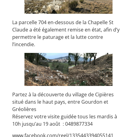
La parcelle 704 en-dessous de la Chapelle St
Claude a été également remise en état, afin d’y
permettre le paturage et la lutte contre
l’incendie.
Partez à la découverte du village de Cipières
situé dans le haut pays, entre Gourdon et
Gréolières
Réservez votre visite guidée tous les mardis à
10h jusqu’au 19 août :
0489877334
www.facebook.com/reel/1335443394055141