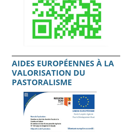
AIDES EUROPÉENNES À LA
VALORISATION DU
PASTORALISME