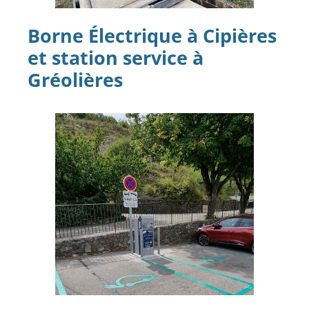
Borne Électrique à Cipières
et station service à
Gréolières