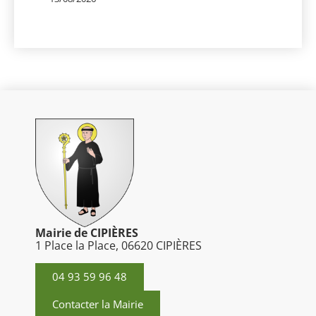
Mairie de CIPIÈRES
1 Place la Place, 06620 CIPIÈRES
04 93 59 96 48
Contacter la Mairie