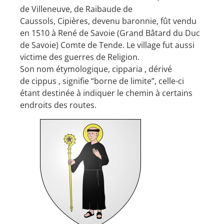
de Villeneuve, de Raibaude de
Caussols, Cipières, devenu baronnie, fût vendu
en 1510 à René de Savoie (Grand Bâtard du Duc
de Savoie) Comte de Tende. Le village fut aussi
victime des guerres de Religion.
Son nom étymologique, cipparia , dérivé
de cippus , signifie “borne de limite”, celle-ci
étant destinée à indiquer le chemin à certains
endroits des routes.