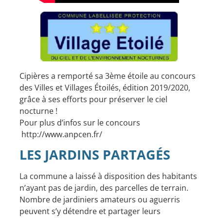
Cipières a remporté sa 3ème étoile au concours
des Villes et Villages Étoilés, édition 2019/2020,
grâce à ses efforts pour préserver le ciel
nocturne !
​Pour plus d’infos sur le concours
http://www.anpcen.fr/
LES JARDINS PARTAGÉS
La commune a laissé à disposition des habitants
n’ayant pas de jardin, des parcelles de terrain.
Nombre de jardiniers amateurs ou aguerris
peuvent s’y détendre et partager leurs