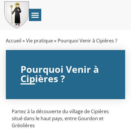
Accueil
»
Vie pratique
»
Pourquoi Venir à Cipières ?
Pourquoi Venir à
Cipières ?
Partez à la découverte du village de Cipières
situé dans le haut pays, entre Gourdon et
Gréolières