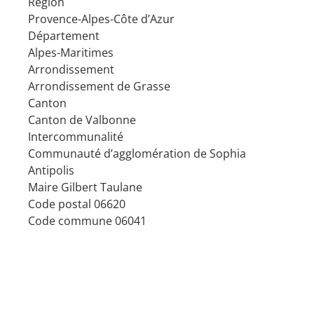
Région
Provence-Alpes-Côte d’Azur
Département
Alpes-Maritimes
Arrondissement
Arrondissement de Grasse
Canton
Canton de Valbonne
Intercommunalité
Communauté d’agglomération de Sophia
Antipolis
Maire
Gilbert Taulane
Code postal
06620
Code commune
06041