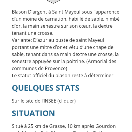
Blason D’argent à Saint Mayeul sous l’apparence
d’un moine de carnation, habillé de sable, nimbé
d’or, la main senestre sur son cœur, la dextre
tenant une crosse.
Variante: D’azur au buste de saint Mayeul
portant une mitre d’or et vêtu d’une chape de
sable, tenant dans sa main dextre une crosse, la
senestre appuyée sur la poitrine. (Armorial des
communes de Provence)
Le statut officiel du blason reste à déterminer.
QUELQUES STATS
Sur le site de l’INSEE (
cliquer
)
SITUATION
Situé à 25 km de Grasse, 10 km après Gourdon