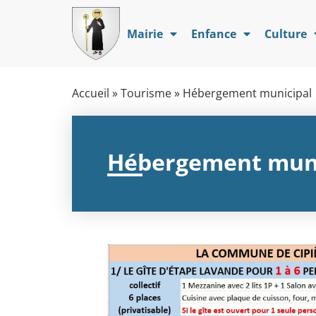
Mairie
Enfance
Culture
Accueil
»
Tourisme
»
Hébergement municipal
Hébergement muni