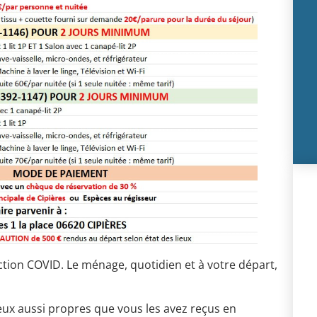
ion COVID. Le ménage, quotidien et à votre départ,
ux aussi propres que vous les avez reçus en