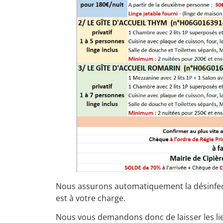
Nous assurons automatiquement la désinfect
est à votre charge.
Nous vous demandons donc de laisser les lie