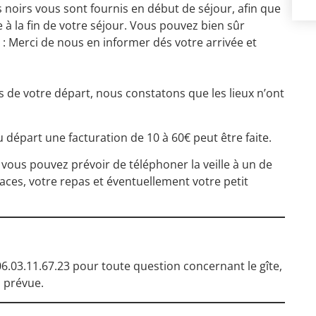
 noirs vous sont fournis en début de séjour, afin que
 à la fin de votre séjour. Vous pouvez bien sûr
: Merci de nous en informer dés votre arrivée et
rs de votre départ, nous constatons que les lieux n’ont
au départ une facturation de 10 à 60€ peut être faite.
r, vous pouvez prévoir de téléphoner la veille à un de
aces, votre repas et éventuellement votre petit
06.03.11.67.23
pour toute question concernant le gîte,
n prévue.