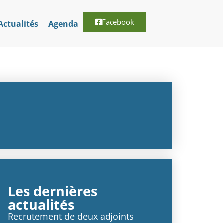
Facebook
Actualités
Agenda
Les dernières
actualités
Recrutement de deux adjoints