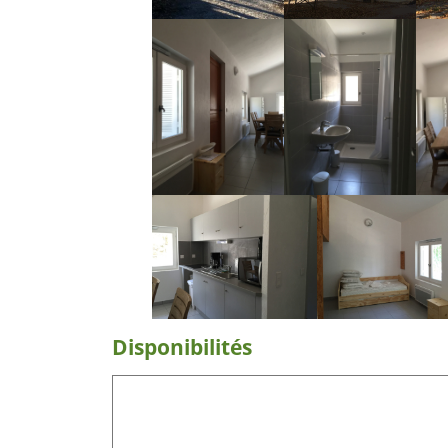
Disponibilités