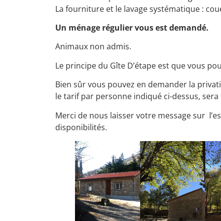
La fourniture et le lavage systématique : coue
Un ménage régulier vous est demandé.
Animaux non admis.
Le principe du Gîte D’étape est que vous po
Bien sûr vous pouvez en demander la privati
le tarif par personne indiqué ci-dessus, ser
Merci de nous laisser votre message sur l’e
disponibilités.