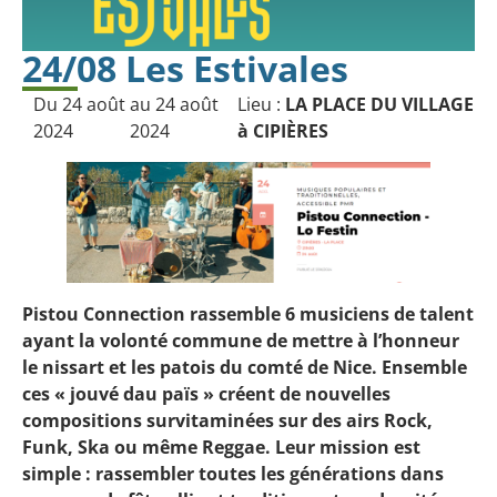
24/08 Les Estivales
Du 24 août
au 24 août
Lieu :
LA PLACE DU VILLAGE
2024
2024
à CIPIÈRES
Pistou Connection rassemble 6 musiciens de talent
ayant la volonté commune de mettre à l’honneur
le nissart et les patois du comté de Nice. Ensemble
ces « jouvé dau païs » créent de nouvelles
compositions survitaminées sur des airs Rock,
Funk, Ska ou même Reggae. Leur mission est
simple : rassembler toutes les générations dans