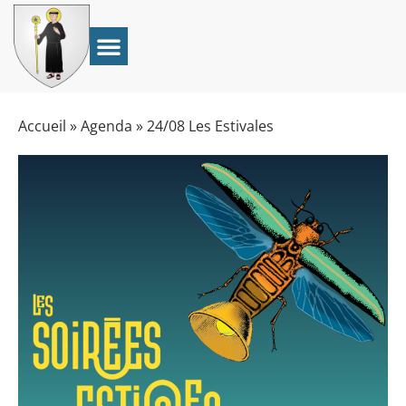
Accueil
»
Agenda
»
24/08 Les Estivales