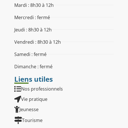
Mardi : 8h30 à 12h
Mercredi : fermé
Jeudi : 8h30 à 12h
Vendredi : 8h30 à 12h
Samedi : fermé
Dimanche : fermé
Liens utiles
Nos professionnels
Vie pratique
Jeunesse
Tourisme