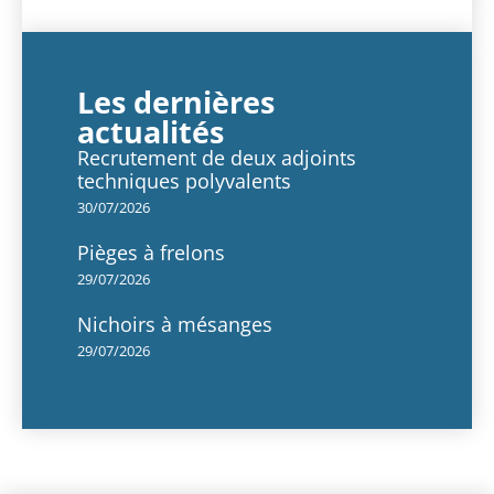
Les dernières
actualités
Recrutement de deux adjoints
techniques polyvalents
30/07/2026
Pièges à frelons
29/07/2026
Nichoirs à mésanges
29/07/2026