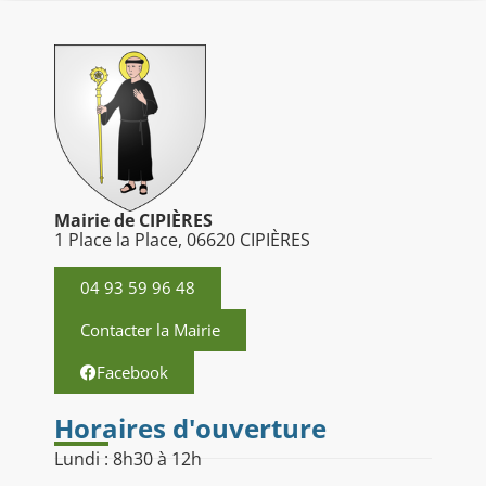
Mairie de CIPIÈRES
1 Place la Place, 06620 CIPIÈRES
04 93 59 96 48
Contacter la Mairie
Facebook
Horaires d'ouverture
Lundi : 8h30 à 12h