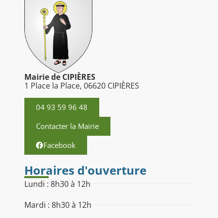
Mairie de CIPIÈRES
1 Place la Place, 06620 CIPIÈRES
04 93 59 96 48
Contacter la Mairie
Facebook
Horaires d'ouverture
Lundi : 8h30 à 12h
Mardi : 8h30 à 12h