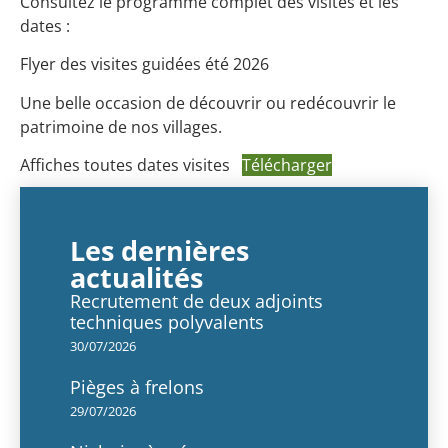
Consultez le programme complet des visites et les
dates :
Flyer des visites guidées été 2026
Une belle occasion de découvrir ou redécouvrir le
patrimoine de nos villages.
Affiches toutes dates visites
Télécharger
Les dernières
actualités
Recrutement de deux adjoints
techniques polyvalents
30/07/2026
Pièges à frelons
29/07/2026