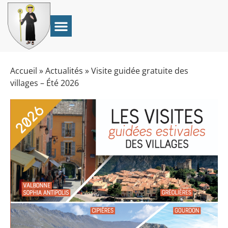
Accueil
»
Actualités
»
Visite guidée gratuite des
villages – Été 2026