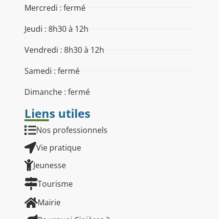
Mercredi : fermé
Jeudi : 8h30 à 12h
Vendredi : 8h30 à 12h
Samedi : fermé
Dimanche : fermé
Liens utiles
Nos professionnels
Vie pratique
Jeunesse
Tourisme
Mairie