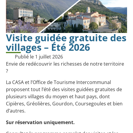
Visite guidée gratuite des
villages – Été 2026
Publié le
1 juillet 2026
Envie de redécouvrir les richesses de notre territoire
?
La CASA et l’Office de Tourisme Intercommunal
proposent tout l’été des visites guidées gratuites de
plusieurs villages du moyen et haut pays, dont
Cipières, Gréolières, Gourdon, Coursegoules et bien
d’autres.
Sur réservation uniquement.