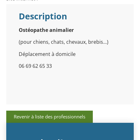
Description
Ostéopathe animalier
(pour chiens, chats, chevaux, brebis...)
Déplacement à domicile
06 69 62 65 33
Revenir à liste des professionnels