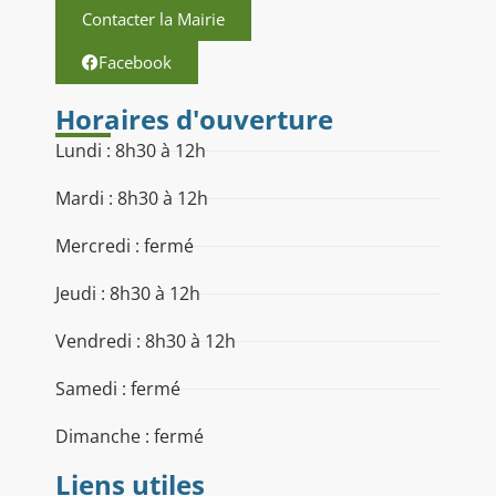
Contacter la Mairie
Facebook
Horaires d'ouverture
Lundi : 8h30 à 12h
Mardi : 8h30 à 12h
Mercredi : fermé
Jeudi : 8h30 à 12h
Vendredi : 8h30 à 12h
Samedi : fermé
Dimanche : fermé
Liens utiles