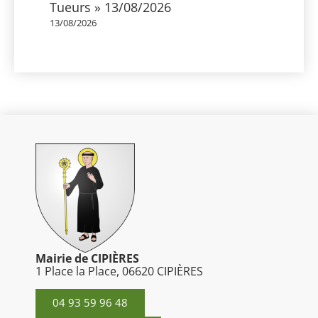
Tueurs » 13/08/2026
13/08/2026
Mairie de CIPIÈRES
1 Place la Place, 06620 CIPIÈRES
04 93 59 96 48