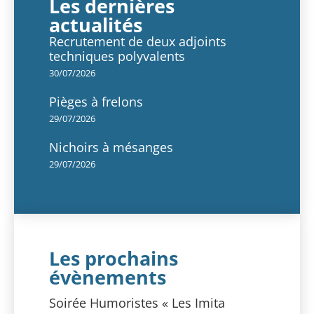
Les dernières
actualités
Recrutement de deux adjoints
techniques polyvalents
30/07/2026
Pièges à frelons
29/07/2026
Nichoirs à mésanges
29/07/2026
Les prochains
évènements
Soirée Humoristes « Les Imita