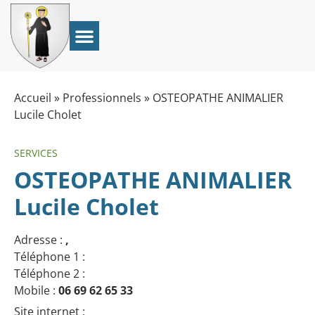
Accueil
»
Professionnels
»
OSTEOPATHE ANIMALIER
Lucile Cholet
SERVICES
OSTEOPATHE ANIMALIER
Lucile Cholet
Adresse :
,
Téléphone 1 :
Téléphone 2 :
Mobile :
06 69 62 65 33
Site internet :