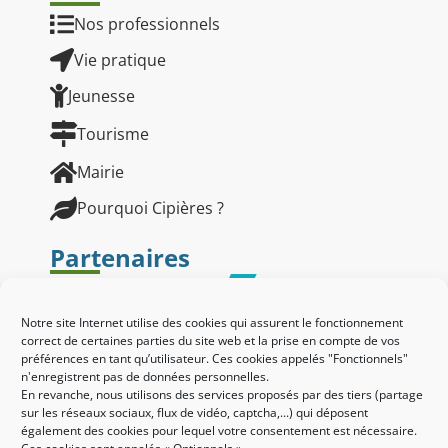
Nos professionnels
Vie pratique
Jeunesse
Tourisme
Mairie
Pourquoi Cipières ?
Partenaires
Notre site Internet utilise des cookies qui assurent le fonctionnement
correct de certaines parties du site web et la prise en compte de vos
préférences en tant qu’utilisateur. Ces cookies appelés "Fonctionnels"
n'enregistrent pas de données personnelles.
En revanche, nous utilisons des services proposés par des tiers (partage
sur les réseaux sociaux, flux de vidéo, captcha,...) qui déposent
également des cookies pour lequel votre consentement est nécessaire.