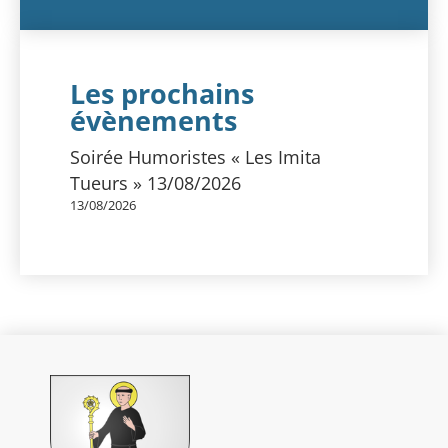
Les prochains
évènements
Soirée Humoristes « Les Imita
Tueurs » 13/08/2026
13/08/2026