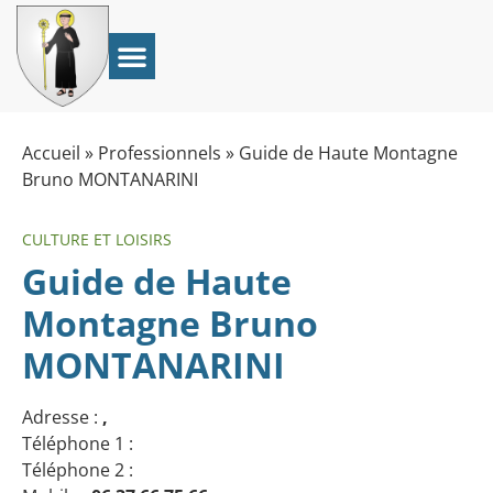
Accueil
»
Professionnels
»
Guide de Haute Montagne
Bruno MONTANARINI
CULTURE ET LOISIRS
Guide de Haute
Montagne Bruno
MONTANARINI
Adresse :
,
Téléphone 1 :
Téléphone 2 :