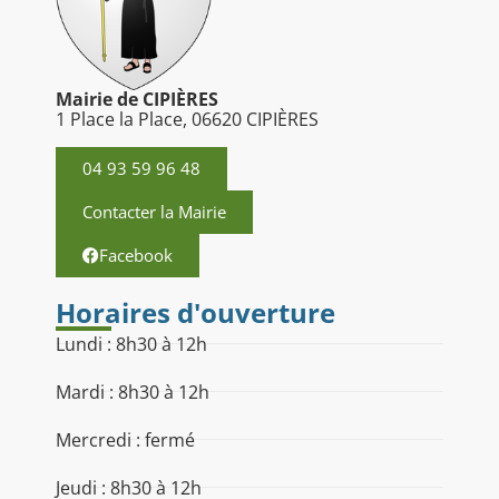
Mairie de CIPIÈRES
1 Place la Place, 06620 CIPIÈRES
04 93 59 96 48
Contacter la Mairie
Facebook
Horaires d'ouverture
Lundi : 8h30 à 12h
Mardi : 8h30 à 12h
Mercredi : fermé
Jeudi : 8h30 à 12h