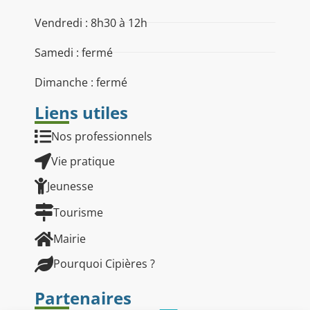
Vendredi : 8h30 à 12h
Samedi : fermé
Dimanche : fermé
Liens utiles
Nos professionnels
Vie pratique
Jeunesse
Tourisme
Mairie
Pourquoi Cipières ?
Partenaires