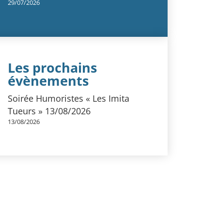
29/07/2026
Les prochains
évènements
Soirée Humoristes « Les Imita
Tueurs » 13/08/2026
13/08/2026