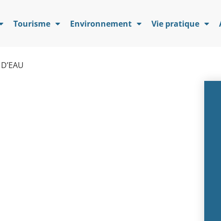
Tourisme
Environnement
Vie pratique
D’EAU