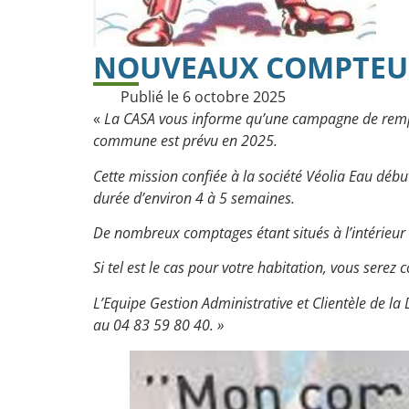
NOUVEAUX COMPTEUR
Publié le
6 octobre 2025
«
La CASA vous informe qu’une campagne de remp
commune est prévu en 2025.
Cette mission confiée à la société Véolia Eau déb
durée d’environ 4 à 5 semaines.
De nombreux comptages étant situés à l’intérieur 
Si tel est le cas pour votre habitation, vous serez 
L’Equipe Gestion Administrative et Clientèle de la
au 04 83 59 80 40. »