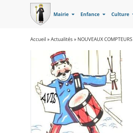
Mairie
Enfance
Culture
Accueil
»
Actualités
»
NOUVEAUX COMPTEURS 