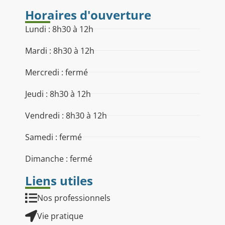
Horaires d'ouverture
Lundi : 8h30 à 12h
Mardi : 8h30 à 12h
Mercredi : fermé
Jeudi : 8h30 à 12h
Vendredi : 8h30 à 12h
Samedi : fermé
Dimanche : fermé
Liens utiles
Nos professionnels
Vie pratique