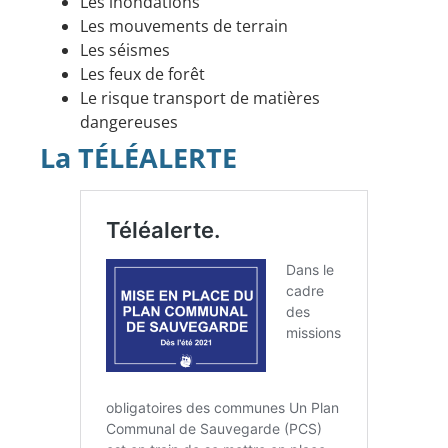
Les inondations
Les mouvements de terrain
Les séismes
Les feux de forêt
Le risque transport de matières
dangereuses
La TÉLÉALERTE