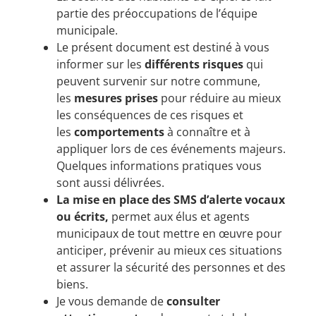
partie des préoccupations de l’équipe
municipale.
Le présent document est destiné à vous
informer sur les
différents risques
qui
peuvent survenir sur notre commune,
les
mesures prises
pour réduire au mieux
les conséquences de ces risques et
les
comportements
à connaître et à
appliquer lors de ces événements majeurs.
Quelques informations pratiques vous
sont aussi délivrées.
La mise en place des SMS d’alerte vocaux
ou écrits,
permet aux élus et agents
municipaux de tout mettre en œuvre pour
anticiper, prévenir au mieux ces situations
et assurer la sécurité des personnes et des
biens.
Je vous demande de
consulter