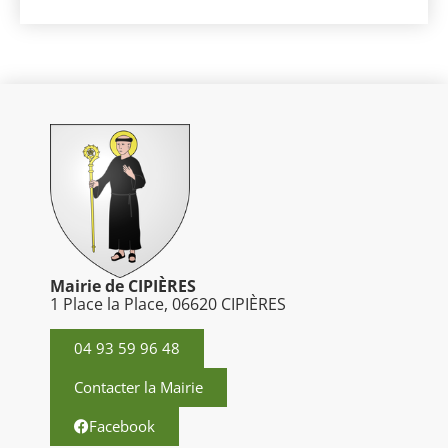
Mairie de CIPIÈRES
1 Place la Place, 06620 CIPIÈRES
04 93 59 96 48
Contacter la Mairie
Facebook