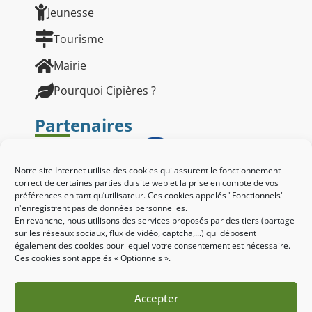
Jeunesse
Tourisme
Mairie
Pourquoi Cipières ?
Partenaires
Notre site Internet utilise des cookies qui assurent le fonctionnement
correct de certaines parties du site web et la prise en compte de vos
préférences en tant qu’utilisateur. Ces cookies appelés "Fonctionnels"
n'enregistrent pas de données personnelles.
En revanche, nous utilisons des services proposés par des tiers (partage
sur les réseaux sociaux, flux de vidéo, captcha,...) qui déposent
également des cookies pour lequel votre consentement est nécessaire.
Ces cookies sont appelés « Optionnels ».
Accepter