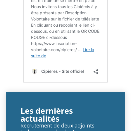
Les dernières
actualités
Recrutement de deux adjoints