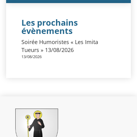
Les prochains
évènements
Soirée Humoristes « Les Imita
Tueurs » 13/08/2026
13/08/2026