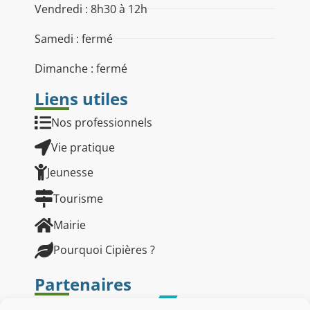
Vendredi : 8h30 à 12h
Samedi : fermé
Dimanche : fermé
Liens utiles
Nos professionnels
Vie pratique
Jeunesse
Tourisme
Mairie
Pourquoi Cipières ?
Partenaires