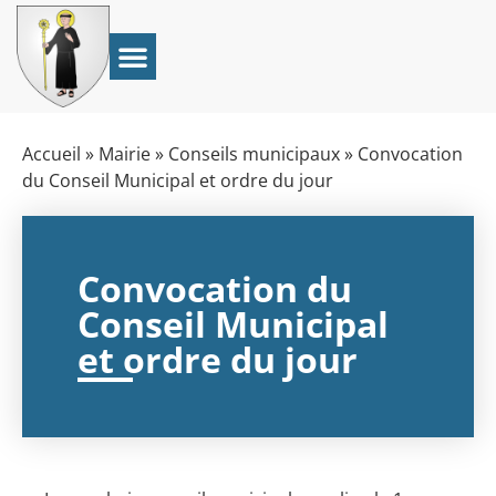
Accueil
»
Mairie
»
Conseils municipaux
»
Convocation
du Conseil Municipal et ordre du jour
Convocation du
Conseil Municipal
et ordre du jour