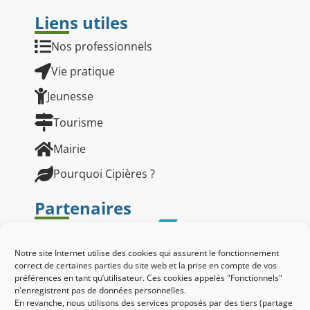
Liens utiles
Nos professionnels
Vie pratique
Jeunesse
Tourisme
Mairie
Pourquoi Cipières ?
Partenaires
Notre site Internet utilise des cookies qui assurent le fonctionnement
correct de certaines parties du site web et la prise en compte de vos
préférences en tant qu’utilisateur. Ces cookies appelés "Fonctionnels"
n'enregistrent pas de données personnelles.
En revanche, nous utilisons des services proposés par des tiers (partage