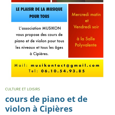
CULTURE ET LOISIRS
cours de piano et de
violon à Cipières