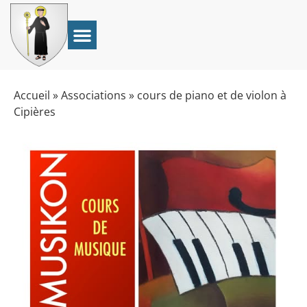
Accueil
»
Associations
»
cours de piano et de violon à
Cipières