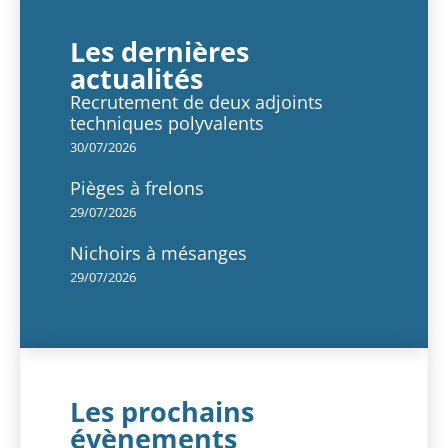
Les dernières
actualités
Recrutement de deux adjoints
techniques polyvalents
30/07/2026
Pièges à frelons
29/07/2026
Nichoirs à mésanges
29/07/2026
Les prochains
évènements