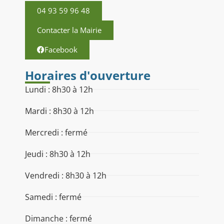
04 93 59 96 48
Contacter la Mairie
Facebook
Horaires d'ouverture
Lundi : 8h30 à 12h
Mardi : 8h30 à 12h
Mercredi : fermé
Jeudi : 8h30 à 12h
Vendredi : 8h30 à 12h
Samedi : fermé
Dimanche : fermé