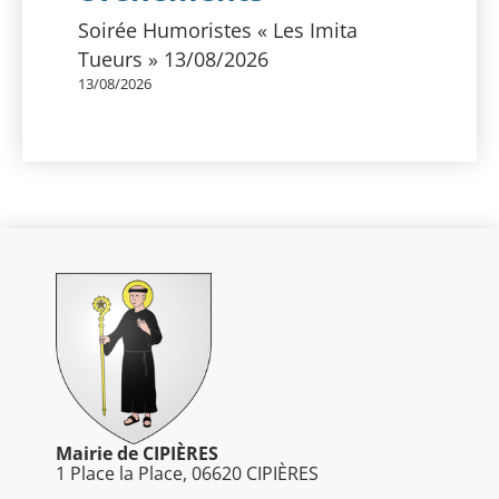
Soirée Humoristes « Les Imita
Tueurs » 13/08/2026
13/08/2026
Mairie de CIPIÈRES
1 Place la Place, 06620 CIPIÈRES