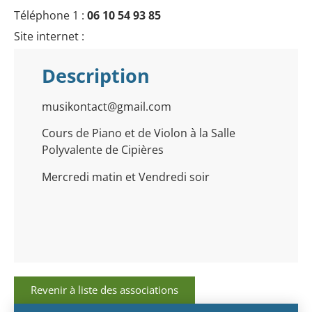
Téléphone 1 :
06 10 54 93 85
Site internet :
Description
musikontact@gmail.com
Cours de Piano et de Violon à la Salle
Polyvalente de Cipières
Mercredi matin et Vendredi soir
Revenir à liste des associations