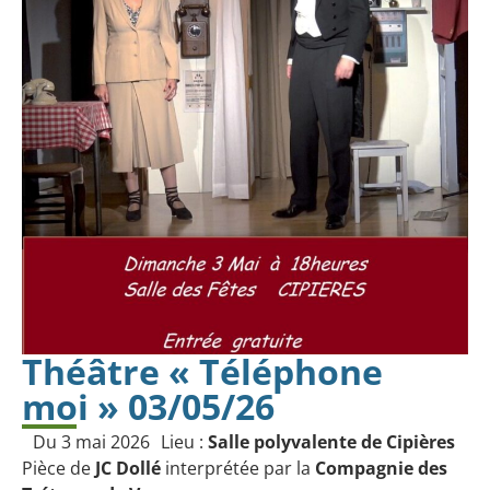
Théâtre « Téléphone
moi » 03/05/26
Du 3 mai 2026
Lieu :
Salle polyvalente de Cipières
Pièce de
JC Dollé
interprétée par la
Compagnie des