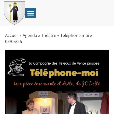
Accueil
»
Agenda
»
Théâtre « Téléphone moi »
03/05/26