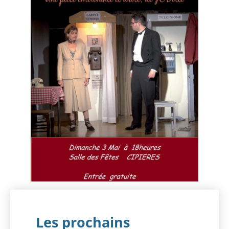
Les prochains