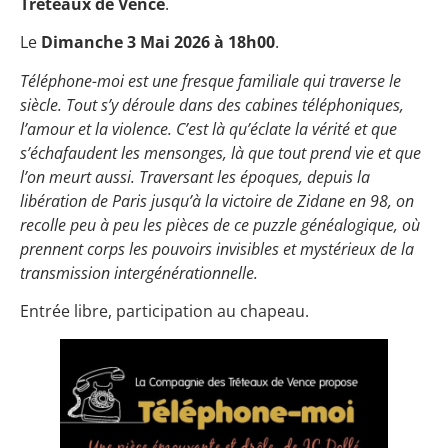
Tréteaux de Vence
.
Le
Dimanche 3 Mai 2026 à 18h00
.
Téléphone-moi est une fresque familiale qui traverse le
siècle. Tout s’y déroule dans des cabines téléphoniques,
l’amour et la violence. C’est là qu’éclate la vérité et que
s’échafaudent les mensonges, là que tout prend vie et que
l’on meurt aussi. Traversant les époques, depuis la
libération de Paris jusqu’à la victoire de Zidane en 98, on
recolle peu à peu les pièces de ce puzzle généalogique, où
prennent corps les pouvoirs invisibles et mystérieux de la
transmission intergénérationnelle.
Entrée libre, participation au chapeau.