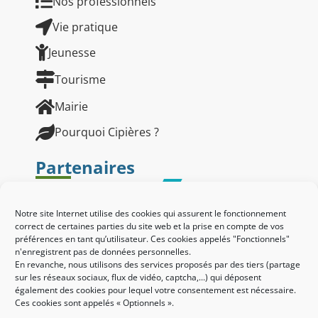
Nos professionnels
Vie pratique
Jeunesse
Tourisme
Mairie
Pourquoi Cipières ?
Partenaires
Notre site Internet utilise des cookies qui assurent le fonctionnement
correct de certaines parties du site web et la prise en compte de vos
préférences en tant qu’utilisateur. Ces cookies appelés "Fonctionnels"
n'enregistrent pas de données personnelles.
En revanche, nous utilisons des services proposés par des tiers (partage
sur les réseaux sociaux, flux de vidéo, captcha,...) qui déposent
également des cookies pour lequel votre consentement est nécessaire.
Ces cookies sont appelés « Optionnels ».