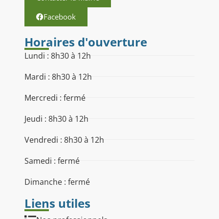
Facebook
Horaires d'ouverture
Lundi : 8h30 à 12h
Mardi : 8h30 à 12h
Mercredi : fermé
Jeudi : 8h30 à 12h
Vendredi : 8h30 à 12h
Samedi : fermé
Dimanche : fermé
Liens utiles