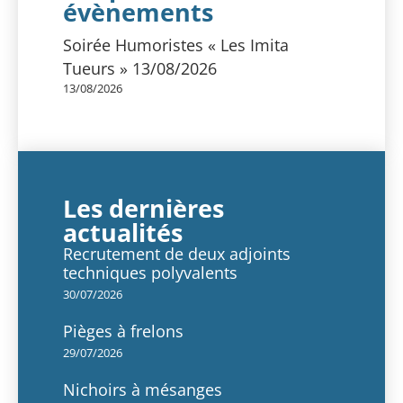
évènements
Soirée Humoristes « Les Imita
Tueurs » 13/08/2026
13/08/2026
Les dernières
actualités
Recrutement de deux adjoints
techniques polyvalents
30/07/2026
Pièges à frelons
29/07/2026
Nichoirs à mésanges