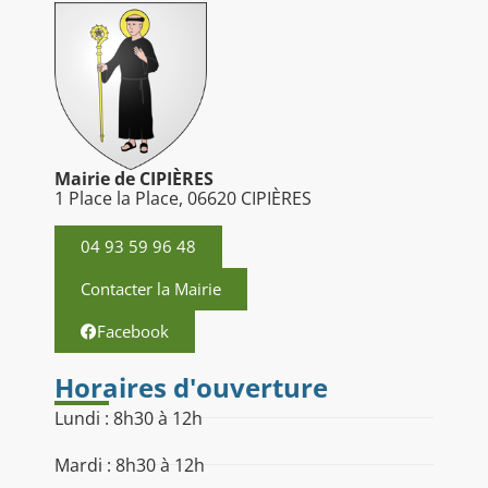
Mairie de CIPIÈRES
1 Place la Place, 06620 CIPIÈRES
04 93 59 96 48
Contacter la Mairie
Facebook
Horaires d'ouverture
Lundi : 8h30 à 12h
Mardi : 8h30 à 12h