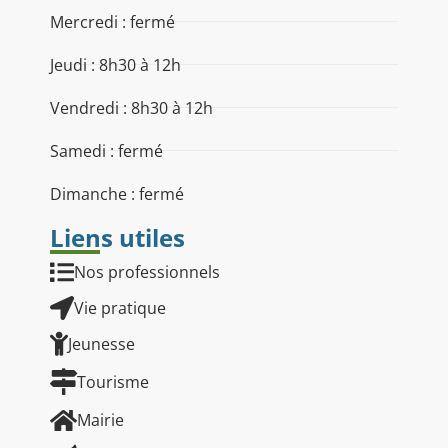
Mercredi : fermé
Jeudi : 8h30 à 12h
Vendredi : 8h30 à 12h
Samedi : fermé
Dimanche : fermé
Liens utiles
Nos professionnels
Vie pratique
Jeunesse
Tourisme
Mairie