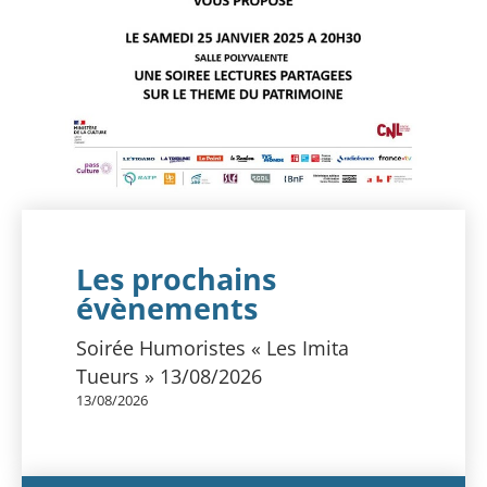
Les prochains
évènements
Soirée Humoristes « Les Imita
Tueurs » 13/08/2026
13/08/2026