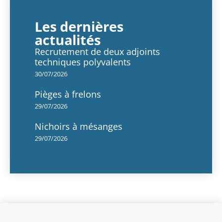
Les dernières
actualités
Recrutement de deux adjoints
techniques polyvalents
30/07/2026
Pièges à frelons
29/07/2026
Nichoirs à mésanges
29/07/2026