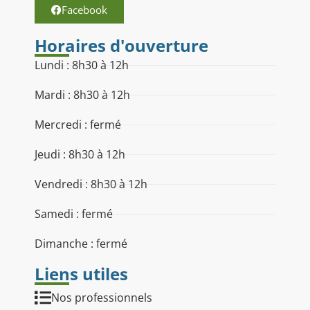
Facebook
Horaires d'ouverture
Lundi : 8h30 à 12h
Mardi : 8h30 à 12h
Mercredi : fermé
Jeudi : 8h30 à 12h
Vendredi : 8h30 à 12h
Samedi : fermé
Dimanche : fermé
Liens utiles
Nos professionnels