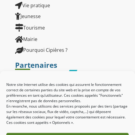
Vie pratique
Jeunesse
Tourisme
Mairie
Pourquoi Cipières ?
Partenaires
Notre site Internet utilise des cookies qui assurent le fonctionnement
correct de certaines parties du site web et la prise en compte de vos
préférences en tant qu’utilisateur. Ces cookies appelés "Fonctionnels"
n'enregistrent pas de données personnelles.
En revanche, nous utilisons des services proposés par des tiers (partage
sur les réseaux sociaux, flux de vidéo, captcha,...) qui déposent
également des cookies pour lequel votre consentement est nécessaire.
Ces cookies sont appelés « Optionnels ».