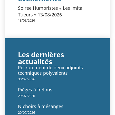
Soirée Humoristes « Les Imita
Tueurs » 13/08/2026
13/08/2026
Les dernières
actualités
Recrutement de deux adjoints
techniques polyvalents
30/07/2026
Pièges à frelons
29/07/2026
Nichoirs à mésanges
29/07/2026