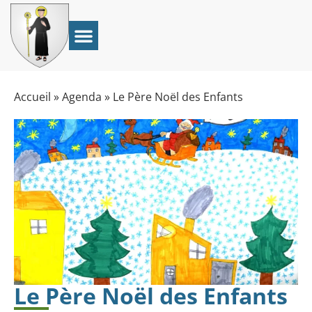
Accueil
»
Agenda
»
Le Père Noël des Enfants
Le Père Noël des Enfants