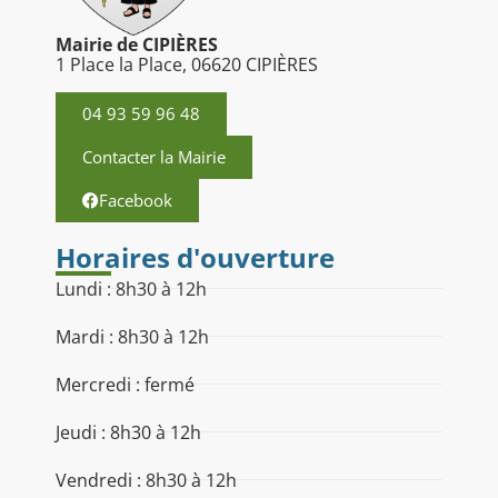
Mairie de CIPIÈRES
1 Place la Place, 06620 CIPIÈRES
04 93 59 96 48
Contacter la Mairie
Facebook
Horaires d'ouverture
Lundi : 8h30 à 12h
Mardi : 8h30 à 12h
Mercredi : fermé
Jeudi : 8h30 à 12h
Vendredi : 8h30 à 12h