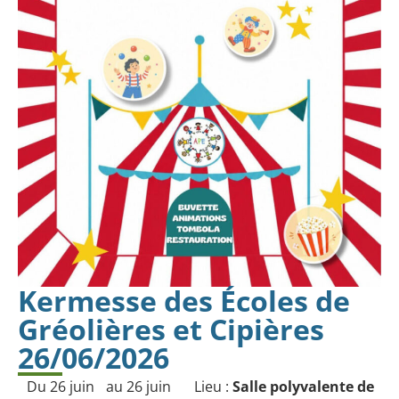
Kermesse des Écoles de
Gréolières et Cipières
26/06/2026
Du 26 juin
au 26 juin
Lieu :
Salle polyvalente de