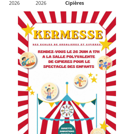
2026
2026
Cipières