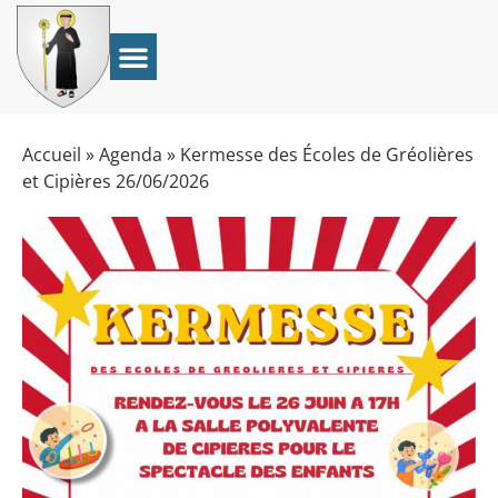
Accueil
»
Agenda
»
Kermesse des Écoles de Gréolières
et Cipières 26/06/2026