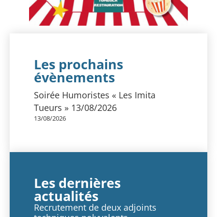
Les prochains
évènements
Soirée Humoristes « Les Imita
Tueurs » 13/08/2026
13/08/2026
Les dernières
actualités
Recrutement de deux adjoints