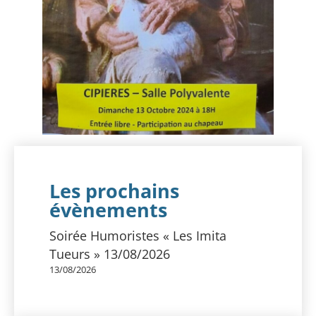
Les prochains
évènements
Soirée Humoristes « Les Imita
Tueurs » 13/08/2026
13/08/2026