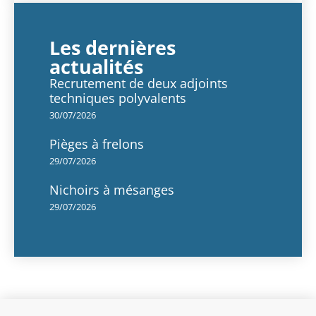
Les dernières
actualités
Recrutement de deux adjoints
techniques polyvalents
30/07/2026
Pièges à frelons
29/07/2026
Nichoirs à mésanges
29/07/2026