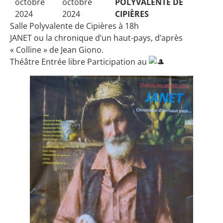
octobre
octobre
POLYVALENTE DE
2024
2024
CIPIÈRES
Salle Polyvalente de Cipières à 18h
JANET ou la chronique d’un haut-pays, d’après
« Colline » de Jean Giono.
Théâtre Entrée libre Participation au