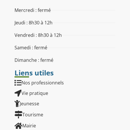
Mercredi : fermé
Jeudi : 8h30 à 12h
Vendredi : 8h30 à 12h
Samedi : fermé
Dimanche : fermé
Liens utiles
Nos professionnels
Vie pratique
Jeunesse
Tourisme
Mairie