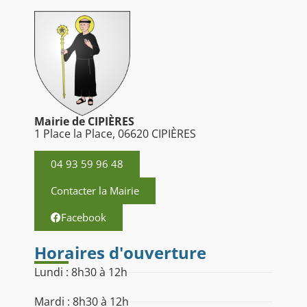
Mairie de CIPIÈRES
1 Place la Place, 06620 CIPIÈRES
04 93 59 96 48
Contacter la Mairie
Facebook
Horaires d'ouverture
Lundi : 8h30 à 12h
Mardi : 8h30 à 12h