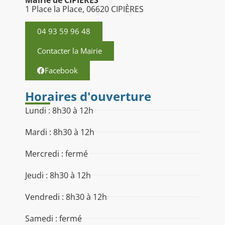
1 Place la Place, 06620 CIPIÈRES
04 93 59 96 48
Contacter la Mairie
Facebook
Horaires d'ouverture
Lundi : 8h30 à 12h
Mardi : 8h30 à 12h
Mercredi : fermé
Jeudi : 8h30 à 12h
Vendredi : 8h30 à 12h
Samedi : fermé