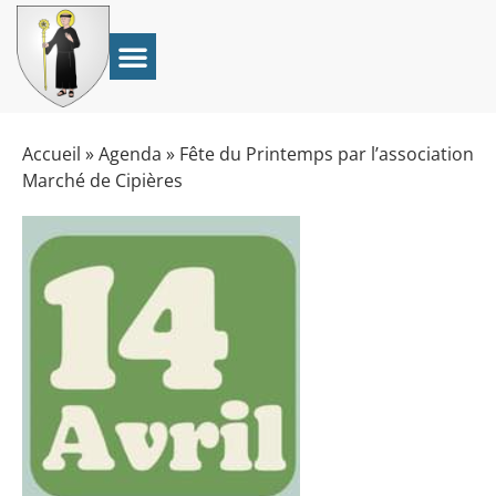
Accueil
»
Agenda
»
Fête du Printemps par l’association
Marché de Cipières