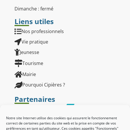
Dimanche : fermé
Liens utiles
Nos professionnels
Vie pratique
Jeunesse
Tourisme
Mairie
Pourquoi Cipières ?
Partenaires
Notre site Internet utilise des cookies qui assurent le fonctionnement
correct de certaines parties du site web et la prise en compte de vos
préférences en tant qu’utilisateur. Ces cookies appelés "Fonctionnels"