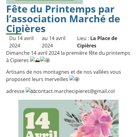
Fête du Printemps par
l’association Marché de
Cipières
Du 14 avril
au 14 avril
Lieu :
La Place de
2024
2024
Cipières
Dimanche 14 avril 2024 la première fête du printemps
à Cipieres
Artisans de nos montagnes et de nos vallées vous
proposent leurs merveilles
adresse
contact.marchecipieres@gmail.col