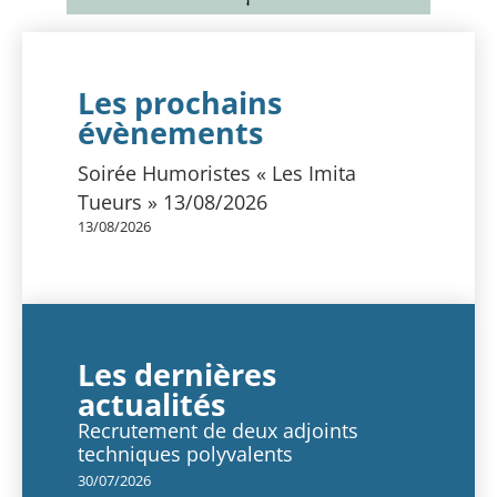
Les prochains
évènements
Soirée Humoristes « Les Imita
Tueurs » 13/08/2026
13/08/2026
Les dernières
actualités
Recrutement de deux adjoints
techniques polyvalents
30/07/2026