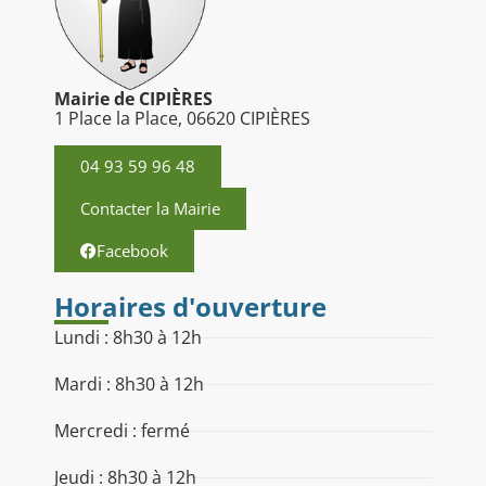
Mairie de CIPIÈRES
1 Place la Place, 06620 CIPIÈRES
04 93 59 96 48
Contacter la Mairie
Facebook
Horaires d'ouverture
Lundi : 8h30 à 12h
Mardi : 8h30 à 12h
Mercredi : fermé
Jeudi : 8h30 à 12h