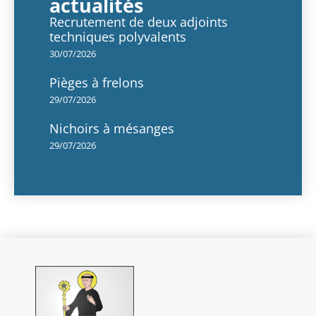
actualités
Recrutement de deux adjoints
techniques polyvalents
30/07/2026
Pièges à frelons
29/07/2026
Nichoirs à mésanges
29/07/2026