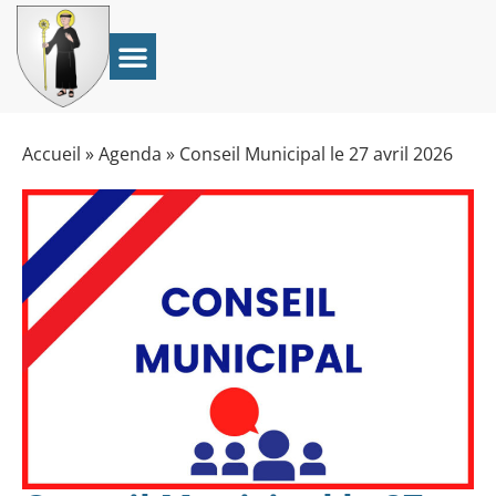
Accueil
»
Agenda
»
Conseil Municipal le 27 avril 2026