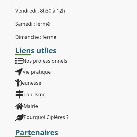
Vendredi : 8h30 à 12h
Samedi : fermé
Dimanche : fermé
Liens utiles
Nos professionnels
Vie pratique
Jeunesse
Tourisme
Mairie
Pourquoi Cipières ?
Partenaires