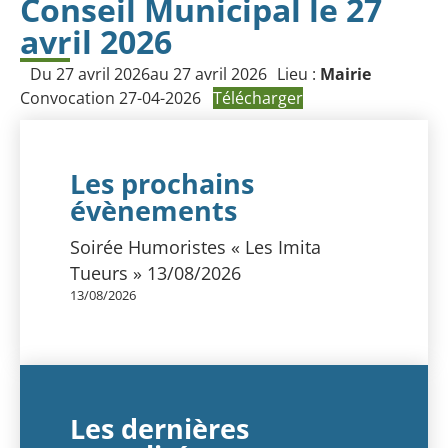
Conseil Municipal le 27
avril 2026
Du 27 avril 2026
au 27 avril 2026
Lieu :
Mairie
Convocation 27-04-2026
Télécharger
Les prochains
évènements
Soirée Humoristes « Les Imita
Tueurs » 13/08/2026
13/08/2026
Les dernières