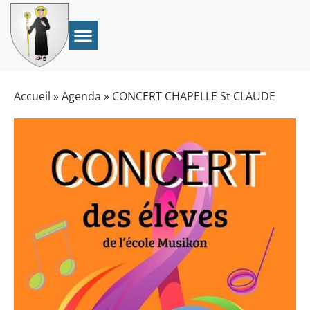
Accueil
»
Agenda
»
CONCERT CHAPELLE St CLAUDE