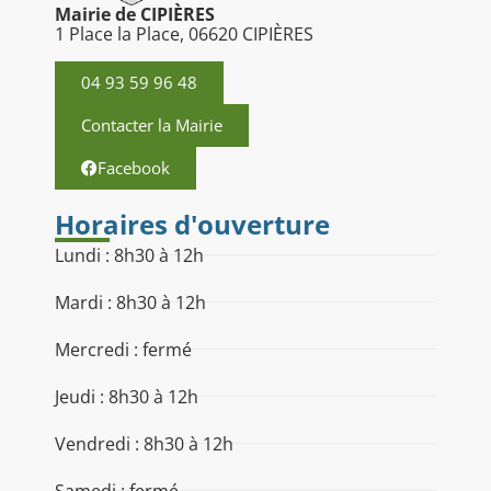
Mairie de CIPIÈRES
1 Place la Place, 06620 CIPIÈRES
04 93 59 96 48
Contacter la Mairie
Facebook
Horaires d'ouverture
Lundi : 8h30 à 12h
Mardi : 8h30 à 12h
Mercredi : fermé
Jeudi : 8h30 à 12h
Vendredi : 8h30 à 12h
Samedi : fermé