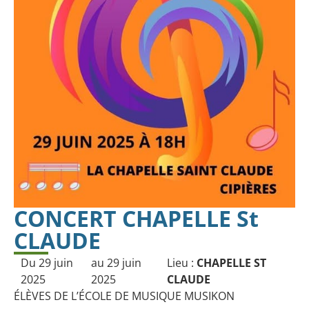
CONCERT CHAPELLE St
CLAUDE
Du 29 juin
au 29 juin
Lieu :
CHAPELLE ST
2025
2025
CLAUDE
ÉLÈVES DE L’ÉCOLE DE MUSIQUE MUSIKON