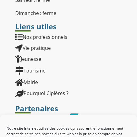
Dimanche : fermé
Liens utiles
Nos professionnels
Vie pratique
Jeunesse
Tourisme
Mairie
Pourquoi Cipières ?
Partenaires
Notre site Internet utilise des cookies qui assurent le fonctionnement
correct de certaines parties du site web et la prise en compte de vos