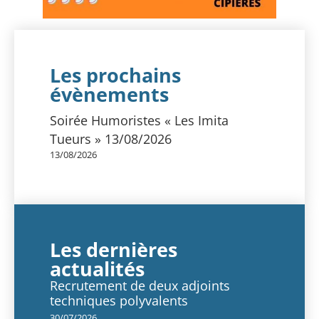
Les prochains
évènements
Soirée Humoristes « Les Imita
Tueurs » 13/08/2026
13/08/2026
Les dernières
actualités
Recrutement de deux adjoints
techniques polyvalents
30/07/2026