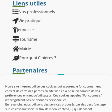
Liens utiles
Nos professionnels
Vie pratique
Jeunesse
Tourisme
Mairie
Pourquoi Cipières ?
Partenaires
Notre site Internet utilise des cookies qui assurent le fonctionnement
correct de certaines parties du site web et la prise en compte de vos
préférences en tant qu’utilisateur. Ces cookies appelés "Fonctionnels"
n'enregistrent pas de données personnelles.
En revanche, nous utilisons des services proposés par des tiers (partage
sur les réseaux sociaux, flux de vidéo, captcha,...) qui déposent