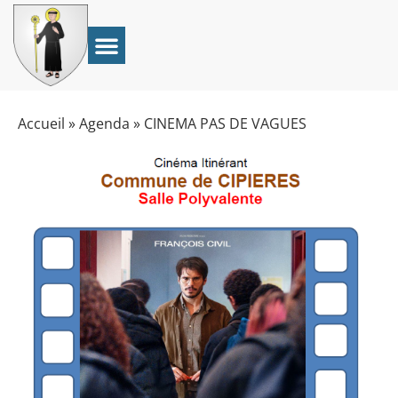
Accueil
»
Agenda
»
CINEMA PAS DE VAGUES