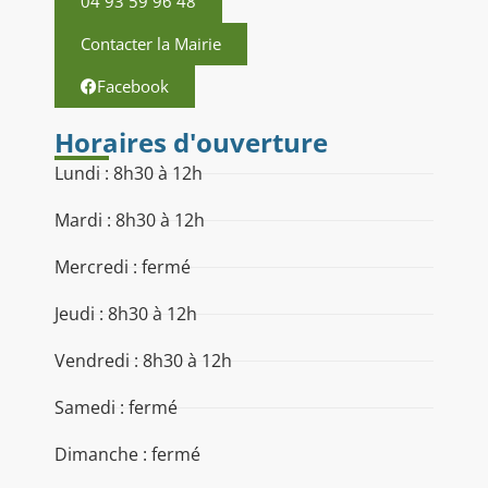
04 93 59 96 48
Contacter la Mairie
Facebook
Horaires d'ouverture
Lundi : 8h30 à 12h
Mardi : 8h30 à 12h
Mercredi : fermé
Jeudi : 8h30 à 12h
Vendredi : 8h30 à 12h
Samedi : fermé
Dimanche : fermé