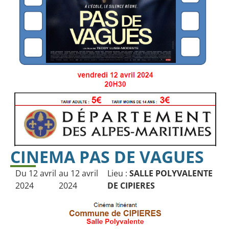
CINEMA PAS DE VAGUES
Du 12 avril
au 12 avril
Lieu :
SALLE POLYVALENTE
2024
2024
DE CIPIERES