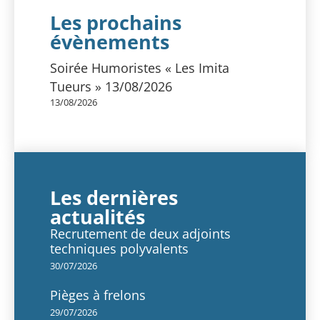
Les prochains
évènements
Soirée Humoristes « Les Imita
Tueurs » 13/08/2026
13/08/2026
Les dernières
actualités
Recrutement de deux adjoints
techniques polyvalents
30/07/2026
Pièges à frelons
29/07/2026