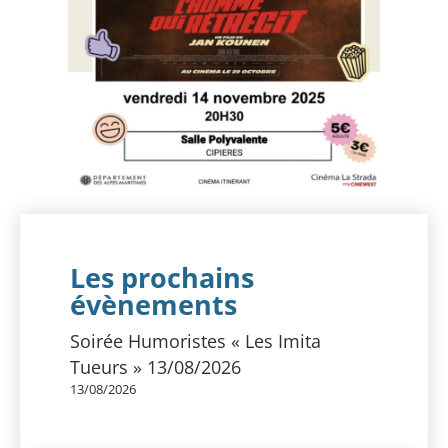
Les prochains
évènements
Soirée Humoristes « Les Imita
Tueurs » 13/08/2026
13/08/2026