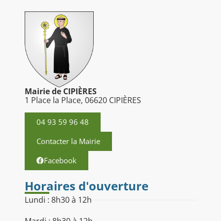
Mairie de CIPIÈRES
1 Place la Place, 06620 CIPIÈRES
04 93 59 96 48
Contacter la Mairie
Facebook
Horaires d'ouverture
Lundi : 8h30 à 12h