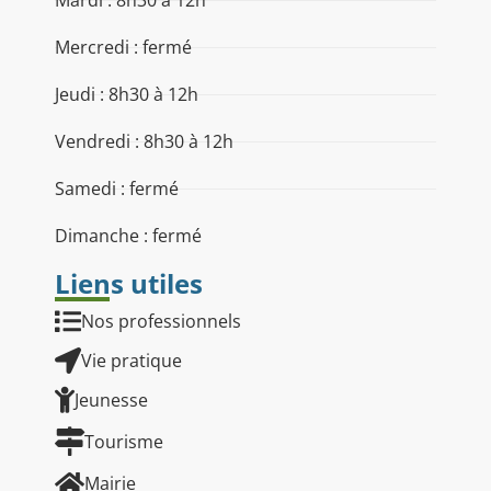
Mardi : 8h30 à 12h
Mercredi : fermé
Jeudi : 8h30 à 12h
Vendredi : 8h30 à 12h
Samedi : fermé
Dimanche : fermé
Liens utiles
Nos professionnels
Vie pratique
Jeunesse
Tourisme
Mairie