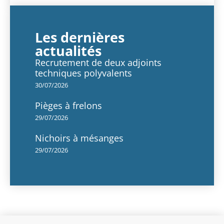
Les dernières
actualités
Recrutement de deux adjoints
techniques polyvalents
30/07/2026
Pièges à frelons
29/07/2026
Nichoirs à mésanges
29/07/2026