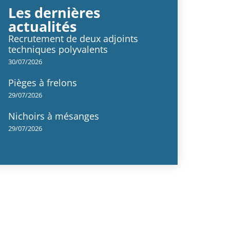
Les dernières
actualités
Recrutement de deux adjoints
techniques polyvalents
30/07/2026
Pièges à frelons
29/07/2026
Nichoirs à mésanges
29/07/2026