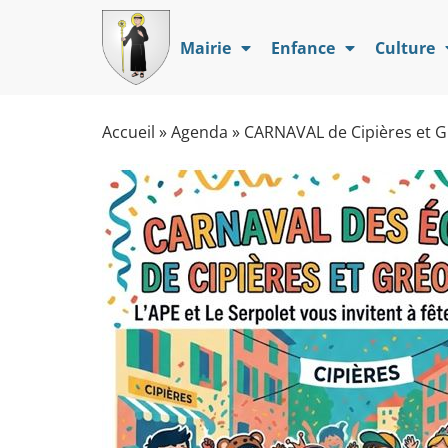
Mairie
Enfance
Culture
Accueil
»
Agenda
»
CARNAVAL de Cipières et G