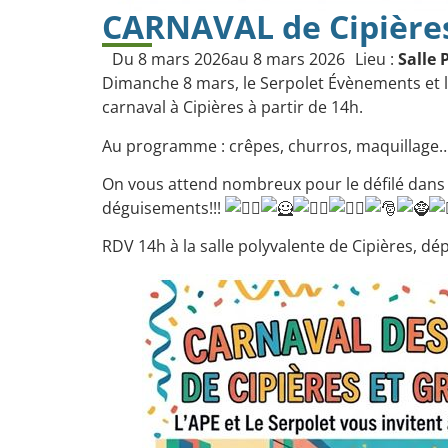
CARNAVAL de Cipières
Du 8 mars 2026
au 8 mars 2026
Lieu :
Salle 
Dimanche 8 mars, le
Serpolet Évènements
et 
carnaval à Cipières à partir de 14h.
Au programme : crêpes, churros, maquillage
On vous attend nombreux pour le défilé dans l
déguisements!!!
RDV 14h à la salle polyvalente de Cipières, d