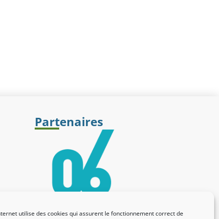
Partenaires
nternet utilise des cookies qui assurent le fonctionnement correct de