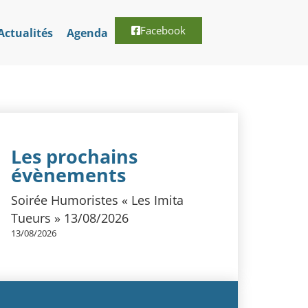
Facebook
Actualités
Agenda
Les prochains
évènements
Soirée Humoristes « Les Imita
Tueurs » 13/08/2026
13/08/2026