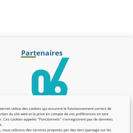
Partenaires
nternet utilise des cookies qui assurent le fonctionnement correct de
rties du site web et la prise en compte de vos préférences en tant
eur. Ces cookies appelés "Fonctionnels" n'enregistrent pas de données
s.
 nous utilisons des services proposés par des tiers (partage sur les