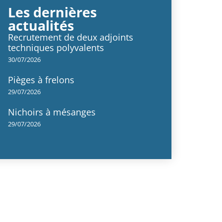
Les dernières
actualités
Recrutement de deux adjoints
techniques polyvalents
30/07/2026
Pièges à frelons
29/07/2026
Nichoirs à mésanges
29/07/2026