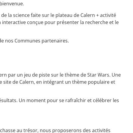
 bienvenue.
de la science faite sur le plateau de Calern + activité
n interactive conçue pour présenter la recherche et le
 de nos Communes partenaires.
rn par un jeu de piste sur le thème de Star Wars. Une
 site de Calern, en intégrant un thème populaire et
sultats. Un moment pour se rafraîchir et célébrer les
a chasse au trésor, nous proposerons des activités