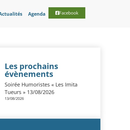
Facebook
Actualités
Agenda
Les prochains
évènements
Soirée Humoristes « Les Imita
Tueurs » 13/08/2026
13/08/2026