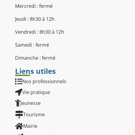
Mercredi : fermé
Jeudi : 8h30 à 12h
Vendredi : 8h30 à 12h
Samedi : fermé
Dimanche : fermé
Liens utiles
Nos professionnels
Vie pratique
Jeunesse
Tourisme
Mairie