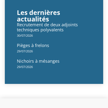
Les dernières
actualités
Recrutement de deux adjoints
techniques polyvalents
30/07/2026
Pièges à frelons
29/07/2026
Nichoirs à mésanges
29/07/2026