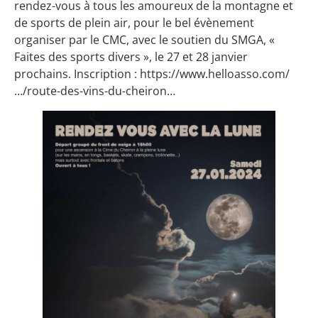
rendez-vous à tous les amoureux de la montagne et
de sports de plein air, pour le bel évènement
organiser par le CMC, avec le soutien du SMGA, «
Faites des sports divers », le 27 et 28 janvier
prochains. Inscription :
https://www.helloasso.com/
…/route-des-vins-du-cheiron…