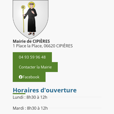
Mairie de CIPIÈRES
1 Place la Place, 06620 CIPIÈRES
04 93 59 96 48
Contacter la Mairie
Facebook
Horaires d'ouverture
Lundi : 8h30 à 12h
Mardi : 8h30 à 12h