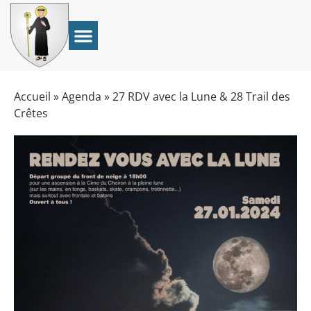
Accueil
»
Agenda
»
27 RDV avec la Lune & 28 Trail des
Crêtes