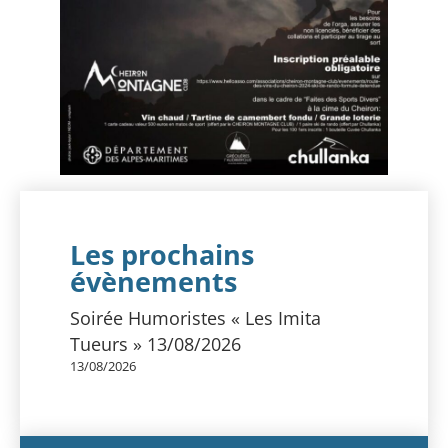
Les prochains
évènements
Soirée Humoristes « Les Imita
Tueurs » 13/08/2026
13/08/2026