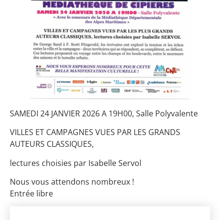
SAMEDI 24 JANVIER 2026 A 19H00, Salle Polyvalente
VILLES ET CAMPAGNES VUES PAR LES GRANDS
AUTEURS CLASSIQUES,
lectures choisies par Isabelle Servol
Nous vous attendons nombreux !
Entrée libre