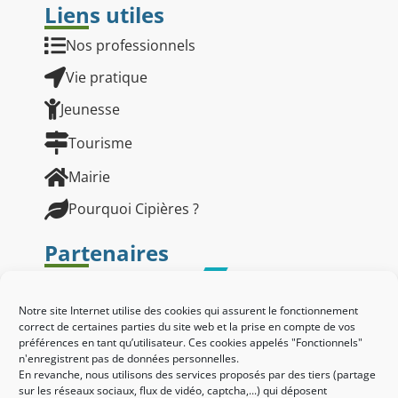
Liens utiles
Nos professionnels
Vie pratique
Jeunesse
Tourisme
Mairie
Pourquoi Cipières ?
Partenaires
Notre site Internet utilise des cookies qui assurent le fonctionnement
correct de certaines parties du site web et la prise en compte de vos
préférences en tant qu’utilisateur. Ces cookies appelés "Fonctionnels"
n'enregistrent pas de données personnelles.
En revanche, nous utilisons des services proposés par des tiers (partage
sur les réseaux sociaux, flux de vidéo, captcha,...) qui déposent