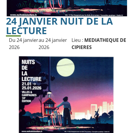
24 JANVIER NUIT DE LA
LECTURE
Du 24 janvier
au 24 janvier
Lieu :
MEDIATHEQUE DE
2026
2026
CIPIERES