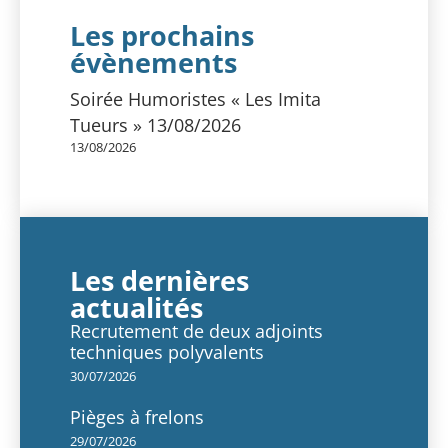
Les prochains
évènements
Soirée Humoristes « Les Imita
Tueurs » 13/08/2026
13/08/2026
Les dernières
actualités
Recrutement de deux adjoints
techniques polyvalents
30/07/2026
Pièges à frelons
29/07/2026