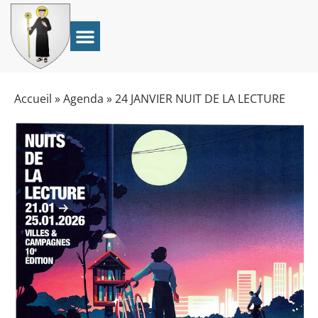
Accueil
»
Agenda
»
24 JANVIER NUIT DE LA LECTURE