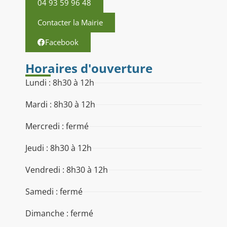
04 93 59 96 48
Contacter la Mairie
Facebook
Horaires d'ouverture
Lundi : 8h30 à 12h
Mardi : 8h30 à 12h
Mercredi : fermé
Jeudi : 8h30 à 12h
Vendredi : 8h30 à 12h
Samedi : fermé
Dimanche : fermé