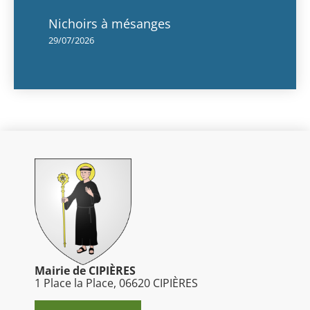
Nichoirs à mésanges
29/07/2026
Mairie de CIPIÈRES
1 Place la Place, 06620 CIPIÈRES