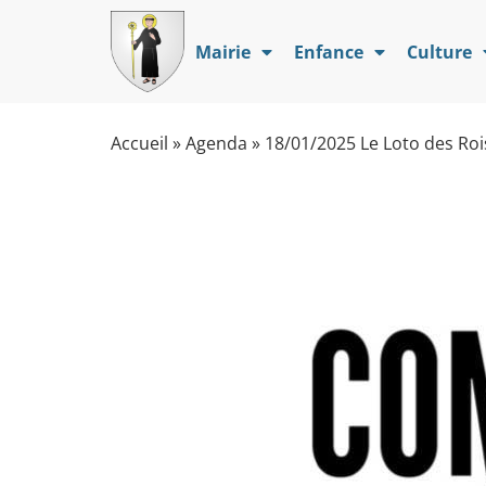
Mairie
Enfance
Culture
Accueil
»
Agenda
»
18/01/2025 Le Loto des Roi