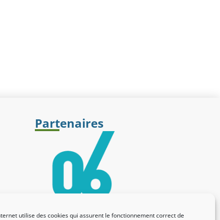
Partenaires
nternet utilise des cookies qui assurent le fonctionnement correct de