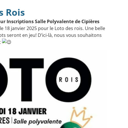
s Rois
ur Inscriptions Salle Polyvalente de Cipières
 18 janvier 2025 pour le Loto des rois. Une belle
ts seront en jeu! D’ici-là, nous vous souhaitons
t