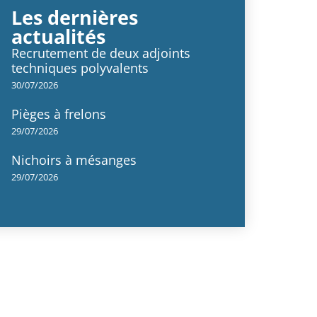
Les dernières
actualités
Recrutement de deux adjoints
techniques polyvalents
30/07/2026
Pièges à frelons
29/07/2026
Nichoirs à mésanges
29/07/2026