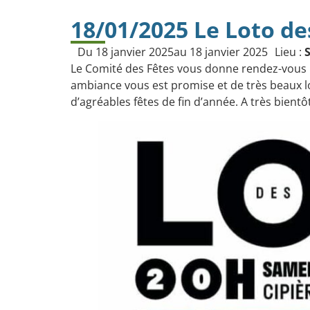
18/01/2025 Le Loto de
Du 18 janvier 2025
au 18 janvier 2025
Lieu :
S
Le Comité des Fêtes vous donne rendez-vous le
ambiance vous est promise et de très beaux lo
d’agréables fêtes de fin d’année. A très bientô