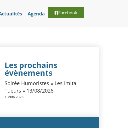
Facebook
Actualités
Agenda
Les prochains
évènements
Soirée Humoristes « Les Imita
Tueurs » 13/08/2026
13/08/2026