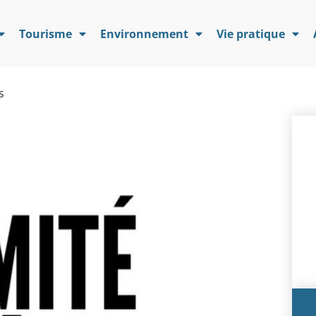
Tourisme
Environnement
Vie pratique
s